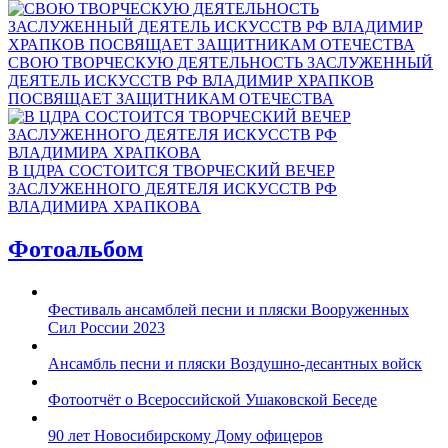
СВОЮ ТВОРЧЕСКУЮ ДЕЯТЕЛЬНОСТЬ ЗАСЛУЖЕННЫЙ
ДЕЯТЕЛЬ ИСКУССТВ РФ ВЛАДИМИР ХРАПКОВ
ПОСВЯЩАЕТ ЗАЩИТНИКАМ ОТЕЧЕСТВА
В ЦДРА СОСТОИТСЯ ТВОРЧЕСКИЙ ВЕЧЕР
ЗАСЛУЖЕННОГО ДЕЯТЕЛЯ ИСКУССТВ РФ
ВЛАДИМИРА ХРАПКОВА
Фотоальбом
Фестиваль ансамблей песни и пляски Вооруженных
Сил России 2023
Ансамбль песни и пляски Воздушно-десантных войск
Фотоотчёт о Всероссийской Ушаковской Беседе
90 лет Новосибирскому Дому офицеров