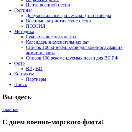
Центр военной песни
Гостиная
Документальные фильмы ко Дню Победы
Военные патриотические песни
ПОЭЗИЯ
Методика
Руководящие документы
Календарь знаменательных дат
Список 100 кинофильмов для военнослужащих
армии и флота
Список 100 рекомендуемых песен для ВС РФ
Фото
ВИДЕО
Контакты
Партнеры
Поиск
Вы здесь
Главная
С днем военно-морского флота!