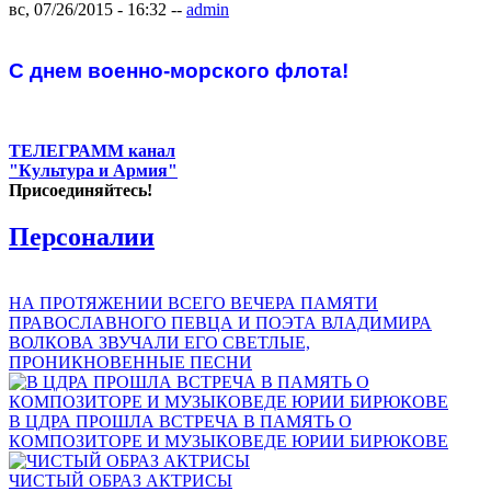
вс, 07/26/2015 - 16:32
--
admin
С днем военно-морского флота!
ТЕЛЕГРАММ канал
"Культура и Армия"
Присоединяйтесь!
Персоналии
НА ПРОТЯЖЕНИИ ВСЕГО ВЕЧЕРА ПАМЯТИ
ПРАВОСЛАВНОГО ПЕВЦА И ПОЭТА ВЛАДИМИРА
ВОЛКОВА ЗВУЧАЛИ ЕГО СВЕТЛЫЕ,
ПРОНИКНОВЕННЫЕ ПЕСНИ
В ЦДРА ПРОШЛА ВСТРЕЧА В ПАМЯТЬ О
КОМПОЗИТОРЕ И МУЗЫКОВЕДЕ ЮРИИ БИРЮКОВЕ
ЧИСТЫЙ ОБРАЗ АКТРИСЫ