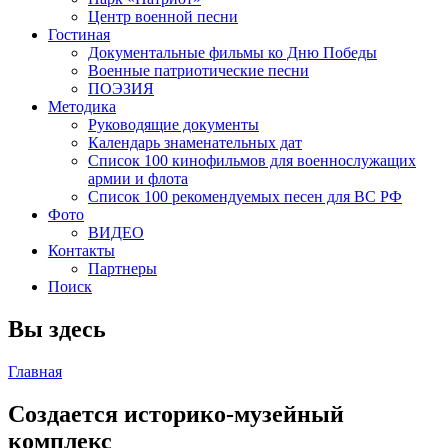
Центр военной песни
Гостиная
Документальные фильмы ко Дню Победы
Военные патриотические песни
ПОЭЗИЯ
Методика
Руководящие документы
Календарь знаменательных дат
Список 100 кинофильмов для военнослужащих
армии и флота
Список 100 рекомендуемых песен для ВС РФ
Фото
ВИДЕО
Контакты
Партнеры
Поиск
Вы здесь
Главная
Создается историко-музейный
комплекс