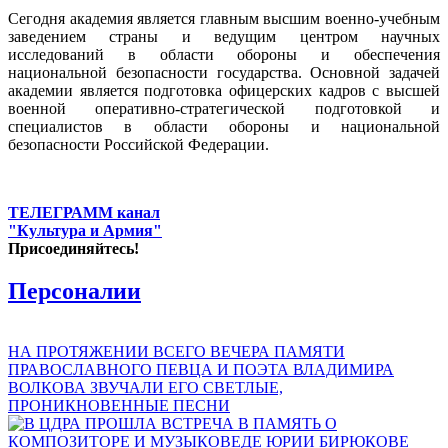
Сегодня академия является главным высшим военно-учебным
заведением страны и ведущим центром научных
исследований в области обороны и обеспечения
национальной безопасности государства. Основной задачей
академии является подготовка офицерских кадров с высшей
военной оперативно-стратегической подготовкой и
специалистов в области обороны и национальной
безопасности Российской Федерации.
ТЕЛЕГРАММ канал
"Культура и Армия"
Присоединяйтесь!
Персоналии
НА ПРОТЯЖЕНИИ ВСЕГО ВЕЧЕРА ПАМЯТИ
ПРАВОСЛАВНОГО ПЕВЦА И ПОЭТА ВЛАДИМИРА
ВОЛКОВА ЗВУЧАЛИ ЕГО СВЕТЛЫЕ,
ПРОНИКНОВЕННЫЕ ПЕСНИ