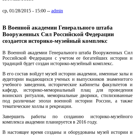
ср, 01/28/2015 - 15:00
--
admin
В Военной академии Генерального штаба
Вооруженных Сил Российской Федерации
создается историко-музейный комплекс
В Военной академии Генерального штаба Вооруженных Сил
Российской Федерации с учетом ее богатейших истории и
традиций будет создан историко-музейный комплекс.
В его состав войдут музей истории академии, именные залы и
аудитории выдающихся ученых и выпускников знаменитого
учебного заведения, исторические кабинеты факультетов и
кафедр, историко-мемориальный плац для проведения
воинских ритуалов, мемориальные дворики, стилизованные
под различные эпохи военной истории России, а также
тематические холлы и рекреации.
Завершить работы по созданию историко-музейного
комплекса академии планируется в 2016 году.
В настоящее время созданы и оборудованы музей истории и