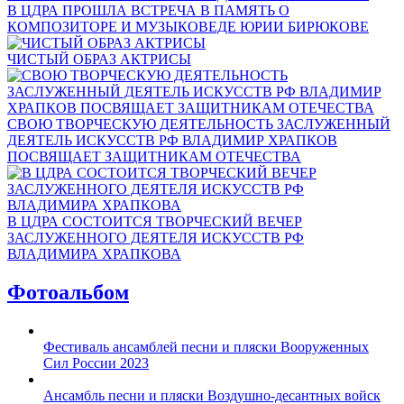
В ЦДРА ПРОШЛА ВСТРЕЧА В ПАМЯТЬ О
КОМПОЗИТОРЕ И МУЗЫКОВЕДЕ ЮРИИ БИРЮКОВЕ
ЧИСТЫЙ ОБРАЗ АКТРИСЫ
СВОЮ ТВОРЧЕСКУЮ ДЕЯТЕЛЬНОСТЬ ЗАСЛУЖЕННЫЙ
ДЕЯТЕЛЬ ИСКУССТВ РФ ВЛАДИМИР ХРАПКОВ
ПОСВЯЩАЕТ ЗАЩИТНИКАМ ОТЕЧЕСТВА
В ЦДРА СОСТОИТСЯ ТВОРЧЕСКИЙ ВЕЧЕР
ЗАСЛУЖЕННОГО ДЕЯТЕЛЯ ИСКУССТВ РФ
ВЛАДИМИРА ХРАПКОВА
Фотоальбом
Фестиваль ансамблей песни и пляски Вооруженных
Сил России 2023
Ансамбль песни и пляски Воздушно-десантных войск