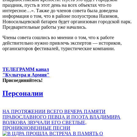
праздник, пусть в этот день на всех объектах что-то
интересное…». Также до членов совета была доведена
информация о том, что в районе полуострова Назимов,
Новосильцевской батареи будет организован городской парк.
Предварительные работы уже начались.
Члены совета сошлись во мнении о том, что к работе
действительно нужно привлечь экспертов — историков,
организаторов фестивалей, туристические компании.
ТЕЛЕГРАММ канал
"Культура и Армия"
Присоединяйтесь!
Персоналии
НА ПРОТЯЖЕНИИ ВСЕГО ВЕЧЕРА ПАМЯТИ
ПРАВОСЛАВНОГО ПЕВЦА И ПОЭТА ВЛАДИМИРА
ВОЛКОВА ЗВУЧАЛИ ЕГО СВЕТЛЫЕ,
ПРОНИКНОВЕННЫЕ ПЕСНИ