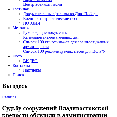
Центр военной песни
Гостиная
Документальные фильмы ко Дню Победы
Военные патриотические песни
ПОЭЗИЯ
Методика
Руководящие документы
Календарь знаменательных дат
Список 100 кинофильмов для военнослужащих
армии и флота
Список 100 рекомендуемых песен для ВС РФ
Фото
ВИДЕО
Контакты
Партнеры
Поиск
Вы здесь
Главная
Судьбу сооружений Владивостокской
крепости обсудили в администрации