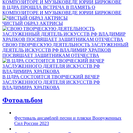
В ЦДРА ПРОШЛА ВСТРЕЧА В ПАМЯТЬ О
КОМПОЗИТОРЕ И МУЗЫКОВЕДЕ ЮРИИ БИРЮКОВЕ
ЧИСТЫЙ ОБРАЗ АКТРИСЫ
СВОЮ ТВОРЧЕСКУЮ ДЕЯТЕЛЬНОСТЬ ЗАСЛУЖЕННЫЙ
ДЕЯТЕЛЬ ИСКУССТВ РФ ВЛАДИМИР ХРАПКОВ
ПОСВЯЩАЕТ ЗАЩИТНИКАМ ОТЕЧЕСТВА
В ЦДРА СОСТОИТСЯ ТВОРЧЕСКИЙ ВЕЧЕР
ЗАСЛУЖЕННОГО ДЕЯТЕЛЯ ИСКУССТВ РФ
ВЛАДИМИРА ХРАПКОВА
Фотоальбом
Фестиваль ансамблей песни и пляски Вооруженных
Сил России 2023