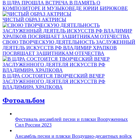
В ЦДРА ПРОШЛА ВСТРЕЧА В ПАМЯТЬ О
КОМПОЗИТОРЕ И МУЗЫКОВЕДЕ ЮРИИ БИРЮКОВЕ
ЧИСТЫЙ ОБРАЗ АКТРИСЫ
СВОЮ ТВОРЧЕСКУЮ ДЕЯТЕЛЬНОСТЬ ЗАСЛУЖЕННЫЙ
ДЕЯТЕЛЬ ИСКУССТВ РФ ВЛАДИМИР ХРАПКОВ
ПОСВЯЩАЕТ ЗАЩИТНИКАМ ОТЕЧЕСТВА
В ЦДРА СОСТОИТСЯ ТВОРЧЕСКИЙ ВЕЧЕР
ЗАСЛУЖЕННОГО ДЕЯТЕЛЯ ИСКУССТВ РФ
ВЛАДИМИРА ХРАПКОВА
Фотоальбом
Фестиваль ансамблей песни и пляски Вооруженных
Сил России 2023
Ансамбль песни и пляски Воздушно-десантных войск