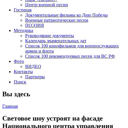
Центр военной песни
Гостиная
Документальные фильмы ко Дню Победы
Военные патриотические песни
ПОЭЗИЯ
Методика
Руководящие документы
Календарь знаменательных дат
Список 100 кинофильмов для военнослужащих
армии и флота
Список 100 рекомендуемых песен для ВС РФ
Фото
ВИДЕО
Контакты
Партнеры
Поиск
Вы здесь
Главная
Световое шоу устроят на фасаде
Национального центра управления