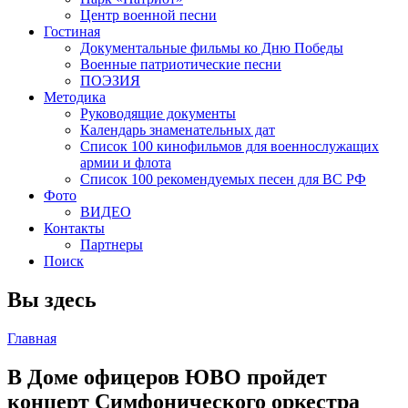
Центр военной песни
Гостиная
Документальные фильмы ко Дню Победы
Военные патриотические песни
ПОЭЗИЯ
Методика
Руководящие документы
Календарь знаменательных дат
Список 100 кинофильмов для военнослужащих
армии и флота
Список 100 рекомендуемых песен для ВС РФ
Фото
ВИДЕО
Контакты
Партнеры
Поиск
Вы здесь
Главная
В Доме офицеров ЮВО пройдет
концерт Симфонического оркестра