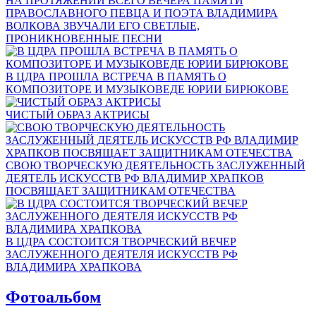
НА ПРОТЯЖЕНИИ ВСЕГО ВЕЧЕРА ПАМЯТИ
ПРАВОСЛАВНОГО ПЕВЦА И ПОЭТА ВЛАДИМИРА
ВОЛКОВА ЗВУЧАЛИ ЕГО СВЕТЛЫЕ,
ПРОНИКНОВЕННЫЕ ПЕСНИ
В ЦДРА ПРОШЛА ВСТРЕЧА В ПАМЯТЬ О
КОМПОЗИТОРЕ И МУЗЫКОВЕДЕ ЮРИИ БИРЮКОВЕ
ЧИСТЫЙ ОБРАЗ АКТРИСЫ
СВОЮ ТВОРЧЕСКУЮ ДЕЯТЕЛЬНОСТЬ ЗАСЛУЖЕННЫЙ
ДЕЯТЕЛЬ ИСКУССТВ РФ ВЛАДИМИР ХРАПКОВ
ПОСВЯЩАЕТ ЗАЩИТНИКАМ ОТЕЧЕСТВА
В ЦДРА СОСТОИТСЯ ТВОРЧЕСКИЙ ВЕЧЕР
ЗАСЛУЖЕННОГО ДЕЯТЕЛЯ ИСКУССТВ РФ
ВЛАДИМИРА ХРАПКОВА
Фотоальбом