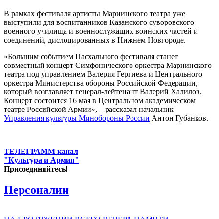
В рамках фестиваля артисты Мариинского театра уже
выступили для воспитанников Казанского суворовского
военного училища и военнослужащих воинских частей и
соединений, дислоцированных в Нижнем Новгороде.
«Большим событием Пасхального фестиваля станет
совместный концерт Симфонического оркестра Мариинского
театра под управлением Валерия Гергиева и Центрального
оркестра Министерства обороны Российской Федерации,
который возглавляет генерал-лейтенант Валерий Халилов.
Концерт состоится 16 мая в Центральном академическом
театре Российской Армии», – рассказал начальник
Управления культуры Минобороны России
Антон Губанков.
ТЕЛЕГРАММ канал
"Культура и Армия"
Присоединяйтесь!
Персоналии