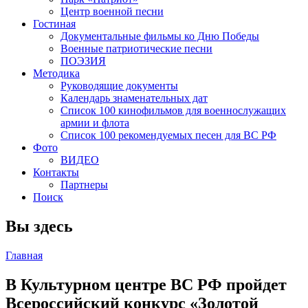
Центр военной песни
Гостиная
Документальные фильмы ко Дню Победы
Военные патриотические песни
ПОЭЗИЯ
Методика
Руководящие документы
Календарь знаменательных дат
Список 100 кинофильмов для военнослужащих
армии и флота
Список 100 рекомендуемых песен для ВС РФ
Фото
ВИДЕО
Контакты
Партнеры
Поиск
Вы здесь
Главная
В Культурном центре ВС РФ пройдет
Всероссийский конкурс «Золотой