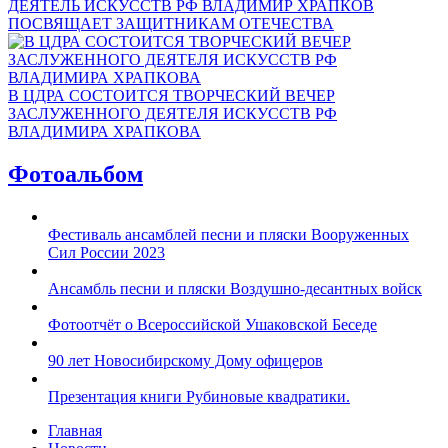
ДЕЯТЕЛЬ ИСКУССТВ РФ ВЛАДИМИР ХРАПКОВ
ПОСВЯЩАЕТ ЗАЩИТНИКАМ ОТЕЧЕСТВА
В ЦДРА СОСТОИТСЯ ТВОРЧЕСКИЙ ВЕЧЕР
ЗАСЛУЖЕННОГО ДЕЯТЕЛЯ ИСКУССТВ РФ
ВЛАДИМИРА ХРАПКОВА
Фотоальбом
Фестиваль ансамблей песни и пляски Вооруженных
Сил России 2023
Ансамбль песни и пляски Воздушно-десантных войск
Фотоотчёт о Всероссийской Ушаковской Беседе
90 лет Новосибирскому Дому офицеров
Презентация книги Рубиновые квадратики.
Главная