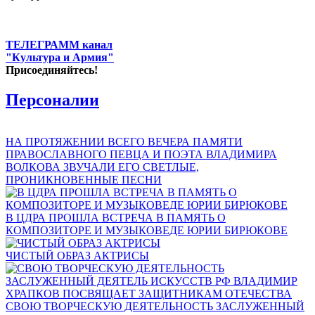
ТЕЛЕГРАММ канал
"Культура и Армия"
Присоединяйтесь!
Персоналии
НА ПРОТЯЖЕНИИ ВСЕГО ВЕЧЕРА ПАМЯТИ
ПРАВОСЛАВНОГО ПЕВЦА И ПОЭТА ВЛАДИМИРА
ВОЛКОВА ЗВУЧАЛИ ЕГО СВЕТЛЫЕ,
ПРОНИКНОВЕННЫЕ ПЕСНИ
В ЦДРА ПРОШЛА ВСТРЕЧА В ПАМЯТЬ О
КОМПОЗИТОРЕ И МУЗЫКОВЕДЕ ЮРИИ БИРЮКОВЕ
ЧИСТЫЙ ОБРАЗ АКТРИСЫ
СВОЮ ТВОРЧЕСКУЮ ДЕЯТЕЛЬНОСТЬ ЗАСЛУЖЕННЫЙ