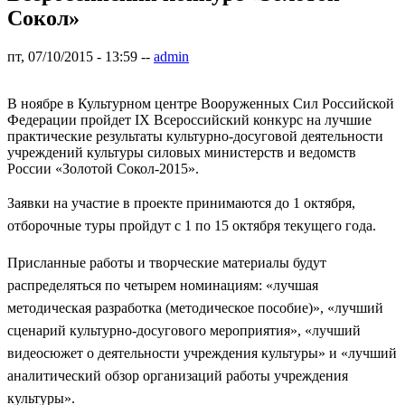
Сокол»
пт, 07/10/2015 - 13:59
--
admin
В ноябре в Культурном центре Вооруженных Сил Российской
Федерации пройдет IX Всероссийский конкурс на лучшие
практические результаты культурно-досуговой деятельности
учреждений культуры силовых министерств и ведомств
России «Золотой Сокол-2015».
Заявки на участие в проекте принимаются до 1 октября,
отборочные туры пройдут с 1 по 15 октября текущего года.
Присланные работы и творческие материалы будут
распределяться по четырем номинациям: «лучшая
методическая разработка (методическое пособие)», «лучший
сценарий культурно-досугового мероприятия», «лучший
видеосюжет о деятельности учреждения культуры» и «лучший
аналитический обзор организаций работы учреждения
культуры».