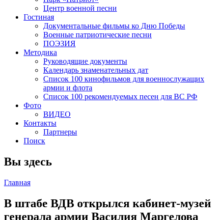
Центр военной песни
Гостиная
Документальные фильмы ко Дню Победы
Военные патриотические песни
ПОЭЗИЯ
Методика
Руководящие документы
Календарь знаменательных дат
Список 100 кинофильмов для военнослужащих
армии и флота
Список 100 рекомендуемых песен для ВС РФ
Фото
ВИДЕО
Контакты
Партнеры
Поиск
Вы здесь
Главная
В штабе ВДВ открылся кабинет-музей
генерала армии Василия Маргелова