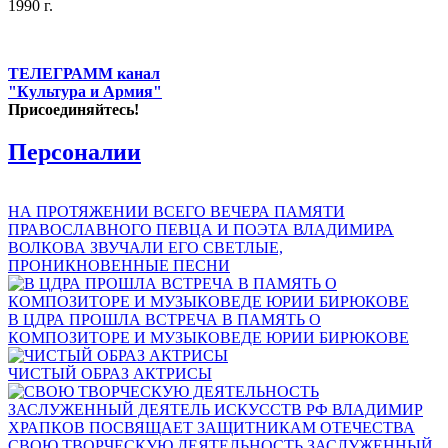
1990 г.
ТЕЛЕГРАММ канал
"Культура и Армия"
Присоединяйтесь!
Персоналии
НА ПРОТЯЖЕНИИ ВСЕГО ВЕЧЕРА ПАМЯТИ
ПРАВОСЛАВНОГО ПЕВЦА И ПОЭТА ВЛАДИМИРА
ВОЛКОВА ЗВУЧАЛИ ЕГО СВЕТЛЫЕ,
ПРОНИКНОВЕННЫЕ ПЕСНИ
В ЦДРА ПРОШЛА ВСТРЕЧА В ПАМЯТЬ О
КОМПОЗИТОРЕ И МУЗЫКОВЕДЕ ЮРИИ БИРЮКОВЕ
ЧИСТЫЙ ОБРАЗ АКТРИСЫ
СВОЮ ТВОРЧЕСКУЮ ДЕЯТЕЛЬНОСТЬ ЗАСЛУЖЕННЫЙ