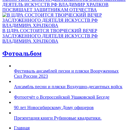
ДЕЯТЕЛЬ ИСКУССТВ РФ ВЛАДИМИР ХРАПКОВ
ПОСВЯЩАЕТ ЗАЩИТНИКАМ ОТЕЧЕСТВА
В ЦДРА СОСТОИТСЯ ТВОРЧЕСКИЙ ВЕЧЕР
ЗАСЛУЖЕННОГО ДЕЯТЕЛЯ ИСКУССТВ РФ
ВЛАДИМИРА ХРАПКОВА
Фотоальбом
Фестиваль ансамблей песни и пляски Вооруженных
Сил России 2023
Ансамбль песни и пляски Воздушно-десантных войск
Фотоотчёт о Всероссийской Ушаковской Беседе
90 лет Новосибирскому Дому офицеров
Презентация книги Рубиновые квадратики.
Главная