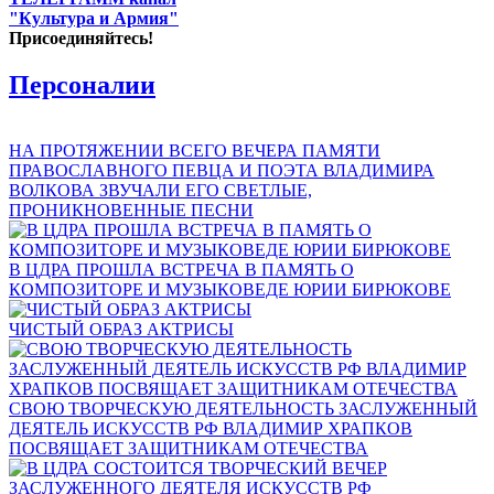
"Культура и Армия"
Присоединяйтесь!
Персоналии
НА ПРОТЯЖЕНИИ ВСЕГО ВЕЧЕРА ПАМЯТИ
ПРАВОСЛАВНОГО ПЕВЦА И ПОЭТА ВЛАДИМИРА
ВОЛКОВА ЗВУЧАЛИ ЕГО СВЕТЛЫЕ,
ПРОНИКНОВЕННЫЕ ПЕСНИ
В ЦДРА ПРОШЛА ВСТРЕЧА В ПАМЯТЬ О
КОМПОЗИТОРЕ И МУЗЫКОВЕДЕ ЮРИИ БИРЮКОВЕ
ЧИСТЫЙ ОБРАЗ АКТРИСЫ
СВОЮ ТВОРЧЕСКУЮ ДЕЯТЕЛЬНОСТЬ ЗАСЛУЖЕННЫЙ
ДЕЯТЕЛЬ ИСКУССТВ РФ ВЛАДИМИР ХРАПКОВ
ПОСВЯЩАЕТ ЗАЩИТНИКАМ ОТЕЧЕСТВА