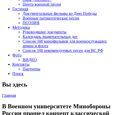
Центр военной песни
Гостиная
Документальные фильмы ко Дню Победы
Военные патриотические песни
ПОЭЗИЯ
Методика
Руководящие документы
Календарь знаменательных дат
Список 100 кинофильмов для военнослужащих
армии и флота
Список 100 рекомендуемых песен для ВС РФ
Фото
ВИДЕО
Контакты
Партнеры
Поиск
Вы здесь
Главная
В Военном университете Минобороны
России прошел концерт классической