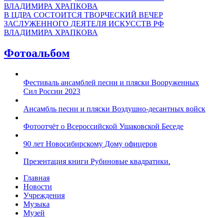
В ЦДРА СОСТОИТСЯ ТВОРЧЕСКИЙ ВЕЧЕР
ЗАСЛУЖЕННОГО ДЕЯТЕЛЯ ИСКУССТВ РФ
ВЛАДИМИРА ХРАПКОВА
Фотоальбом
Фестиваль ансамблей песни и пляски Вооруженных
Сил России 2023
Ансамбль песни и пляски Воздушно-десантных войск
Фотоотчёт о Всероссийской Ушаковской Беседе
90 лет Новосибирскому Дому офицеров
Презентация книги Рубиновые квадратики.
Главная
Новости
Учреждения
Музыка
Музей