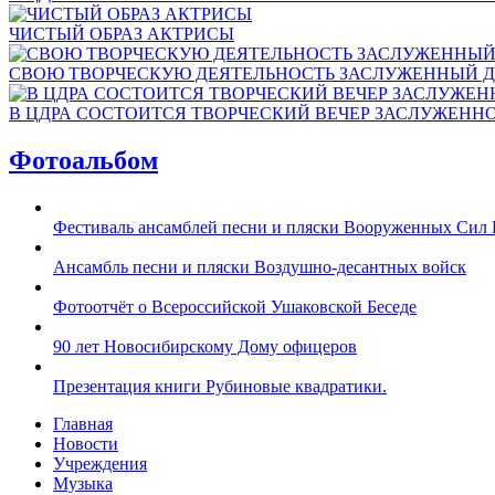
ЧИСТЫЙ ОБРАЗ АКТРИСЫ
СВОЮ ТВОРЧЕСКУЮ ДЕЯТЕЛЬНОСТЬ ЗАСЛУЖЕННЫЙ Д
В ЦДРА СОСТОИТСЯ ТВОРЧЕСКИЙ ВЕЧЕР ЗАСЛУЖЕНН
Фотоальбом
Фестиваль ансамблей песни и пляски Вооруженных Сил 
Ансамбль песни и пляски Воздушно-десантных войск
Фотоотчёт о Всероссийской Ушаковской Беседе
90 лет Новосибирскому Дому офицеров
Презентация книги Рубиновые квадратики.
Главная
Новости
Учреждения
Музыка