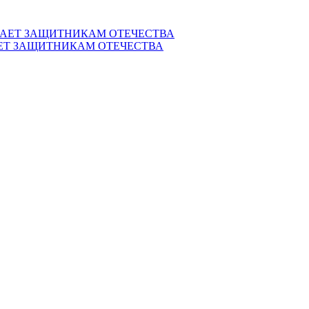
ЕТ ЗАЩИТНИКАМ ОТЕЧЕСТВА