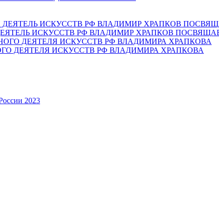
ЕЯТЕЛЬ ИСКУССТВ РФ ВЛАДИМИР ХРАПКОВ ПОСВЯЩА
ОГО ДЕЯТЕЛЯ ИСКУССТВ РФ ВЛАДИМИРА ХРАПКОВА
России 2023