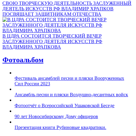
СВОЮ ТВОРЧЕСКУЮ ДЕЯТЕЛЬНОСТЬ ЗАСЛУЖЕННЫЙ
ДЕЯТЕЛЬ ИСКУССТВ РФ ВЛАДИМИР ХРАПКОВ
ПОСВЯЩАЕТ ЗАЩИТНИКАМ ОТЕЧЕСТВА
В ЦДРА СОСТОИТСЯ ТВОРЧЕСКИЙ ВЕЧЕР
ЗАСЛУЖЕННОГО ДЕЯТЕЛЯ ИСКУССТВ РФ
ВЛАДИМИРА ХРАПКОВА
Фотоальбом
Фестиваль ансамблей песни и пляски Вооруженных
Сил России 2023
Ансамбль песни и пляски Воздушно-десантных войск
Фотоотчёт о Всероссийской Ушаковской Беседе
90 лет Новосибирскому Дому офицеров
Презентация книги Рубиновые квадратики.