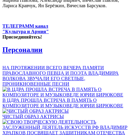
Марина Павлова, Александр Вырвич, Вячеслав Павлов,
Лариса Кравчук, Ян Берёзкин, Вячеслав Барсуков.
ТЕЛЕГРАММ канал
"Культура и Армия"
Присоединяйтесь!
Персоналии
НА ПРОТЯЖЕНИИ ВСЕГО ВЕЧЕРА ПАМЯТИ
ПРАВОСЛАВНОГО ПЕВЦА И ПОЭТА ВЛАДИМИРА
ВОЛКОВА ЗВУЧАЛИ ЕГО СВЕТЛЫЕ,
ПРОНИКНОВЕННЫЕ ПЕСНИ
В ЦДРА ПРОШЛА ВСТРЕЧА В ПАМЯТЬ О
КОМПОЗИТОРЕ И МУЗЫКОВЕДЕ ЮРИИ БИРЮКОВЕ
ЧИСТЫЙ ОБРАЗ АКТРИСЫ