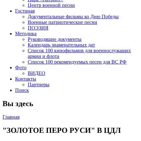
Центр военной песни
Гостиная
Документальные фильмы ко Дню Победы
Военные патриотические песни
ПОЭЗИЯ
Методика
Руководящие документы
Календарь знаменательных дат
Список 100 кинофильмов для военнослужащих
армии и флота
Список 100 рекомендуемых песен для ВС РФ
Фото
ВИДЕО
Контакты
Партнеры
Поиск
Вы здесь
Главная
"ЗОЛОТОЕ ПЕРО РУСИ" В ЦДЛ