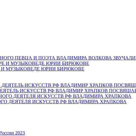
НОГО ПЕВЦА И ПОЭТА ВЛАДИМИРА ВОЛКОВА ЗВУЧАЛИ
Е И МУЗЫКОВЕДЕ ЮРИИ БИРЮКОВЕ
ЕЯТЕЛЬ ИСКУССТВ РФ ВЛАДИМИР ХРАПКОВ ПОСВЯЩА
ОГО ДЕЯТЕЛЯ ИСКУССТВ РФ ВЛАДИМИРА ХРАПКОВА
России 2023