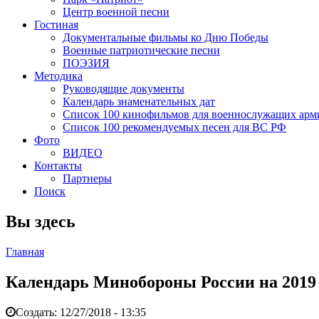
Центр военной песни
Гостиная
Документальные фильмы ко Дню Победы
Военные патриотические песни
ПОЭЗИЯ
Методика
Руководящие документы
Календарь знаменательных дат
Список 100 кинофильмов для военнослужащих арм
Список 100 рекомендуемых песен для ВС РФ
Фото
ВИДЕО
Контакты
Партнеры
Поиск
Вы здесь
Главная
Календарь Минобороны России на 2019 
Создать:
12/27/2018 - 13:35