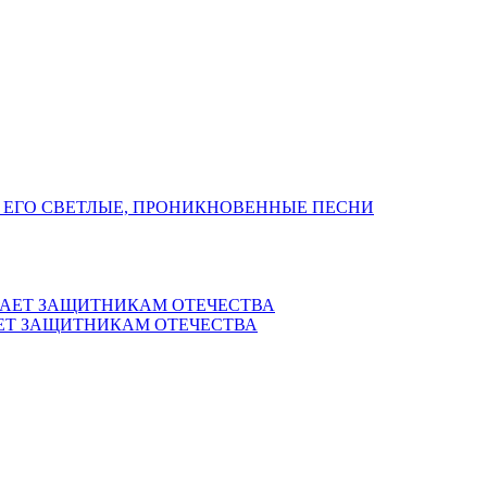
 ЕГО СВЕТЛЫЕ, ПРОНИКНОВЕННЫЕ ПЕСНИ
ЕТ ЗАЩИТНИКАМ ОТЕЧЕСТВА