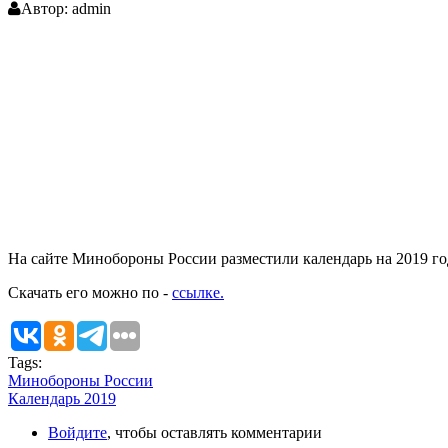
Автор:
admin
На сайте Минобороны России разместили календарь на 2019 го
Скачать его можно по -
ссылке.
Tags:
Минобороны России
Календарь 2019
Войдите
, чтобы оставлять комментарии