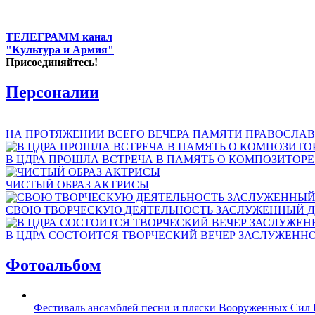
ТЕЛЕГРАММ канал
"Культура и Армия"
Присоединяйтесь!
Персоналии
НА ПРОТЯЖЕНИИ ВСЕГО ВЕЧЕРА ПАМЯТИ ПРАВОСЛАВ
В ЦДРА ПРОШЛА ВСТРЕЧА В ПАМЯТЬ О КОМПОЗИТОР
ЧИСТЫЙ ОБРАЗ АКТРИСЫ
СВОЮ ТВОРЧЕСКУЮ ДЕЯТЕЛЬНОСТЬ ЗАСЛУЖЕННЫЙ Д
В ЦДРА СОСТОИТСЯ ТВОРЧЕСКИЙ ВЕЧЕР ЗАСЛУЖЕНН
Фотоальбом
Фестиваль ансамблей песни и пляски Вооруженных Сил 