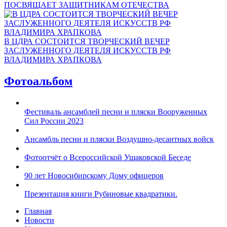
ПОСВЯЩАЕТ ЗАЩИТНИКАМ ОТЕЧЕСТВА
В ЦДРА СОСТОИТСЯ ТВОРЧЕСКИЙ ВЕЧЕР
ЗАСЛУЖЕННОГО ДЕЯТЕЛЯ ИСКУССТВ РФ
ВЛАДИМИРА ХРАПКОВА
Фотоальбом
Фестиваль ансамблей песни и пляски Вооруженных
Сил России 2023
Ансамбль песни и пляски Воздушно-десантных войск
Фотоотчёт о Всероссийской Ушаковской Беседе
90 лет Новосибирскому Дому офицеров
Презентация книги Рубиновые квадратики.
Главная
Новости