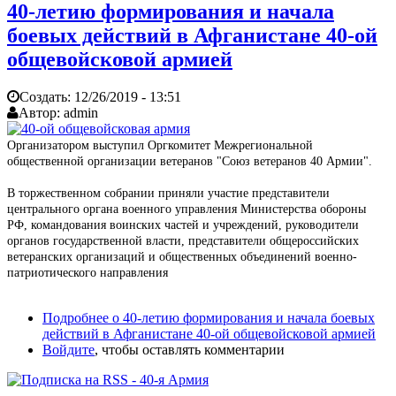
40-летию формирования и начала
боевых действий в Афганистане 40-ой
общевойсковой армией
Создать:
12/26/2019 - 13:51
Автор:
admin
Организатором выступил Оргкомитет Межрегиональной
общественной организации ветеранов "Союз ветеранов 40 Армии".
В торжественном собрании приняли участие представители
центрального органа военного управления Министерства обороны
РФ, командования воинских частей и учреждений, руководители
органов государственной власти, представители общероссийских
ветеранских организаций и общественных объединений военно-
патриотического направления
Подробнее
о 40-летию формирования и начала боевых
действий в Афганистане 40-ой общевойсковой армией
Войдите
, чтобы оставлять комментарии