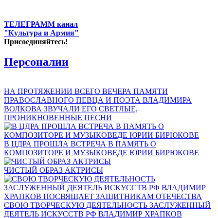
ТЕЛЕГРАММ канал
"Культура и Армия"
Присоединяйтесь!
Персоналии
НА ПРОТЯЖЕНИИ ВСЕГО ВЕЧЕРА ПАМЯТИ
ПРАВОСЛАВНОГО ПЕВЦА И ПОЭТА ВЛАДИМИРА
ВОЛКОВА ЗВУЧАЛИ ЕГО СВЕТЛЫЕ,
ПРОНИКНОВЕННЫЕ ПЕСНИ
В ЦДРА ПРОШЛА ВСТРЕЧА В ПАМЯТЬ О
КОМПОЗИТОРЕ И МУЗЫКОВЕДЕ ЮРИИ БИРЮКОВЕ
ЧИСТЫЙ ОБРАЗ АКТРИСЫ
СВОЮ ТВОРЧЕСКУЮ ДЕЯТЕЛЬНОСТЬ ЗАСЛУЖЕННЫЙ
ДЕЯТЕЛЬ ИСКУССТВ РФ ВЛАДИМИР ХРАПКОВ