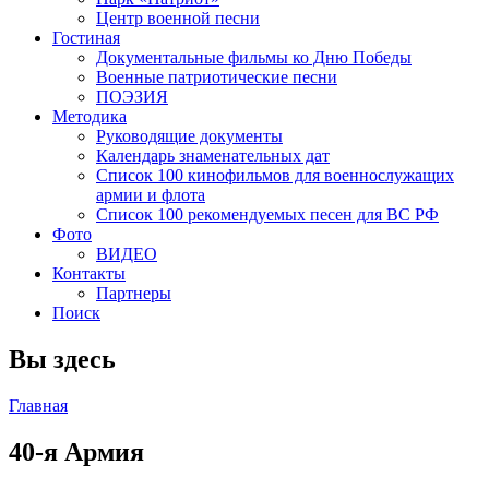
Центр военной песни
Гостиная
Документальные фильмы ко Дню Победы
Военные патриотические песни
ПОЭЗИЯ
Методика
Руководящие документы
Календарь знаменательных дат
Список 100 кинофильмов для военнослужащих
армии и флота
Список 100 рекомендуемых песен для ВС РФ
Фото
ВИДЕО
Контакты
Партнеры
Поиск
Вы здесь
Главная
40-я Армия