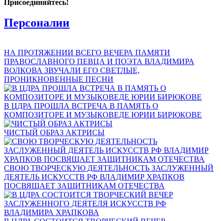
Присоединяйтесь!
Персоналии
НА ПРОТЯЖЕНИИ ВСЕГО ВЕЧЕРА ПАМЯТИ
ПРАВОСЛАВНОГО ПЕВЦА И ПОЭТА ВЛАДИМИРА
ВОЛКОВА ЗВУЧАЛИ ЕГО СВЕТЛЫЕ,
ПРОНИКНОВЕННЫЕ ПЕСНИ
В ЦДРА ПРОШЛА ВСТРЕЧА В ПАМЯТЬ О
КОМПОЗИТОРЕ И МУЗЫКОВЕДЕ ЮРИИ БИРЮКОВЕ
ЧИСТЫЙ ОБРАЗ АКТРИСЫ
СВОЮ ТВОРЧЕСКУЮ ДЕЯТЕЛЬНОСТЬ ЗАСЛУЖЕННЫЙ
ДЕЯТЕЛЬ ИСКУССТВ РФ ВЛАДИМИР ХРАПКОВ
ПОСВЯЩАЕТ ЗАЩИТНИКАМ ОТЕЧЕСТВА