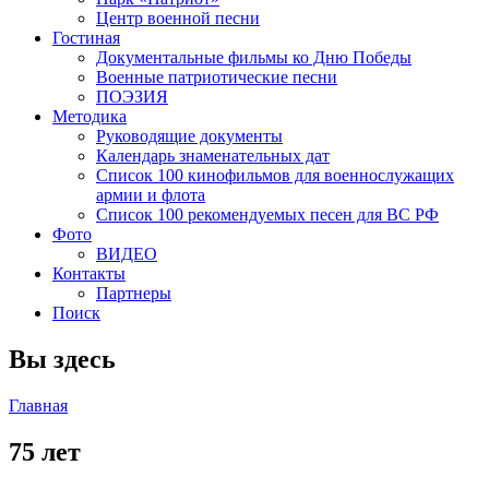
Центр военной песни
Гостиная
Документальные фильмы ко Дню Победы
Военные патриотические песни
ПОЭЗИЯ
Методика
Руководящие документы
Календарь знаменательных дат
Список 100 кинофильмов для военнослужащих
армии и флота
Список 100 рекомендуемых песен для ВС РФ
Фото
ВИДЕО
Контакты
Партнеры
Поиск
Вы здесь
Главная
75 лет