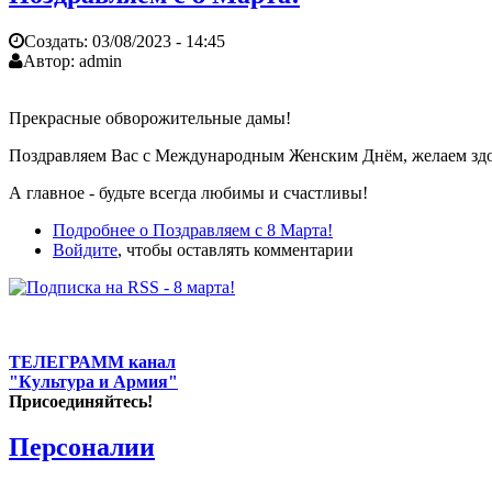
Создать:
03/08/2023 - 14:45
Автор:
admin
Прекрасные обворожительные дамы!
Поздравляем Вас с Международным Женским Днём, желаем здоро
А главное - будьте всегда любимы и счастливы!
Подробнее
о Поздравляем с 8 Марта!
Войдите
, чтобы оставлять комментарии
ТЕЛЕГРАММ канал
"Культура и Армия"
Присоединяйтесь!
Персоналии