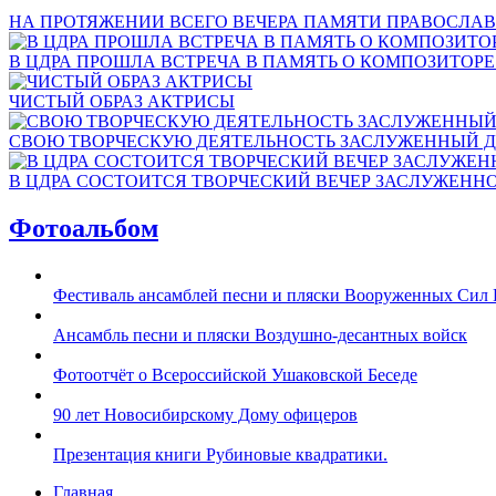
НА ПРОТЯЖЕНИИ ВСЕГО ВЕЧЕРА ПАМЯТИ ПРАВОСЛАВ
В ЦДРА ПРОШЛА ВСТРЕЧА В ПАМЯТЬ О КОМПОЗИТОР
ЧИСТЫЙ ОБРАЗ АКТРИСЫ
СВОЮ ТВОРЧЕСКУЮ ДЕЯТЕЛЬНОСТЬ ЗАСЛУЖЕННЫЙ Д
В ЦДРА СОСТОИТСЯ ТВОРЧЕСКИЙ ВЕЧЕР ЗАСЛУЖЕНН
Фотоальбом
Фестиваль ансамблей песни и пляски Вооруженных Сил 
Ансамбль песни и пляски Воздушно-десантных войск
Фотоотчёт о Всероссийской Ушаковской Беседе
90 лет Новосибирскому Дому офицеров
Презентация книги Рубиновые квадратики.
Главная