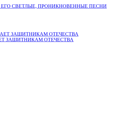
 ЕГО СВЕТЛЫЕ, ПРОНИКНОВЕННЫЕ ПЕСНИ
ЕТ ЗАЩИТНИКАМ ОТЕЧЕСТВА