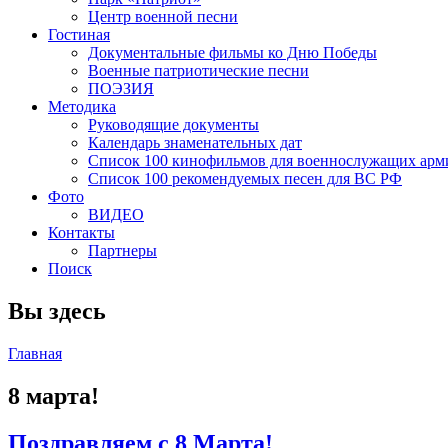
Центр военной песни
Гостиная
Документальные фильмы ко Дню Победы
Военные патриотические песни
ПОЭЗИЯ
Методика
Руководящие документы
Календарь знаменательных дат
Список 100 кинофильмов для военнослужащих арм
Список 100 рекомендуемых песен для ВС РФ
Фото
ВИДЕО
Контакты
Партнеры
Поиск
Вы здесь
Главная
8 марта!
Поздравляем с 8 Марта!