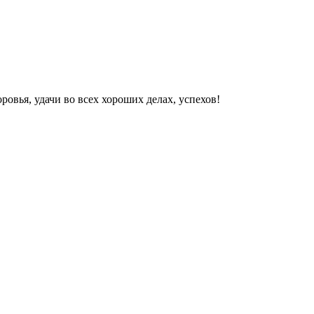
вья, удачи во всех хороших делах, успехов!