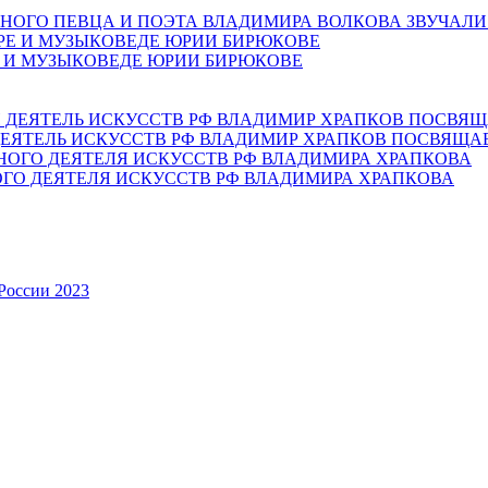
НОГО ПЕВЦА И ПОЭТА ВЛАДИМИРА ВОЛКОВА ЗВУЧАЛИ
Е И МУЗЫКОВЕДЕ ЮРИИ БИРЮКОВЕ
ЕЯТЕЛЬ ИСКУССТВ РФ ВЛАДИМИР ХРАПКОВ ПОСВЯЩА
ОГО ДЕЯТЕЛЯ ИСКУССТВ РФ ВЛАДИМИРА ХРАПКОВА
России 2023