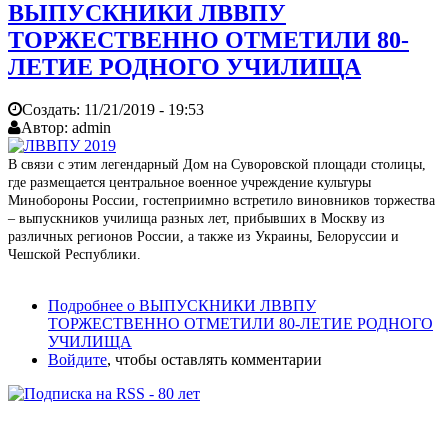
ВЫПУСКНИКИ ЛВВПУ
ТОРЖЕСТВЕННО ОТМЕТИЛИ 80-
ЛЕТИЕ РОДНОГО УЧИЛИЩА
Создать:
11/21/2019 - 19:53
Автор:
admin
В связи с этим легендарный Дом на Суворовской площади столицы,
где размещается центральное военное учреждение культуры
Минобороны России, гостеприимно встретило виновников торжества
– выпускников училища разных лет, прибывших в Москву из
различных регионов России, а также из Украины, Белоруссии и
Чешской Республики.
Подробнее
о ВЫПУСКНИКИ ЛВВПУ
ТОРЖЕСТВЕННО ОТМЕТИЛИ 80-ЛЕТИЕ РОДНОГО
УЧИЛИЩА
Войдите
, чтобы оставлять комментарии