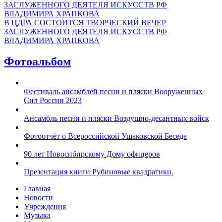
В ЦДРА СОСТОИТСЯ ТВОРЧЕСКИЙ ВЕЧЕР
ЗАСЛУЖЕННОГО ДЕЯТЕЛЯ ИСКУССТВ РФ
ВЛАДИМИРА ХРАПКОВА
Фотоальбом
Фестиваль ансамблей песни и пляски Вооруженных
Сил России 2023
Ансамбль песни и пляски Воздушно-десантных войск
Фотоотчёт о Всероссийской Ушаковской Беседе
90 лет Новосибирскому Дому офицеров
Презентация книги Рубиновые квадратики.
Главная
Новости
Учреждения
Музыка