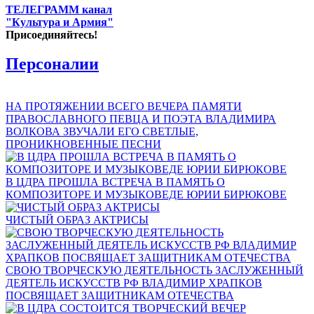
ТЕЛЕГРАММ канал
"Культура и Армия"
Присоединяйтесь!
Персоналии
НА ПРОТЯЖЕНИИ ВСЕГО ВЕЧЕРА ПАМЯТИ
ПРАВОСЛАВНОГО ПЕВЦА И ПОЭТА ВЛАДИМИРА
ВОЛКОВА ЗВУЧАЛИ ЕГО СВЕТЛЫЕ,
ПРОНИКНОВЕННЫЕ ПЕСНИ
В ЦДРА ПРОШЛА ВСТРЕЧА В ПАМЯТЬ О
КОМПОЗИТОРЕ И МУЗЫКОВЕДЕ ЮРИИ БИРЮКОВЕ
ЧИСТЫЙ ОБРАЗ АКТРИСЫ
СВОЮ ТВОРЧЕСКУЮ ДЕЯТЕЛЬНОСТЬ ЗАСЛУЖЕННЫЙ
ДЕЯТЕЛЬ ИСКУССТВ РФ ВЛАДИМИР ХРАПКОВ
ПОСВЯЩАЕТ ЗАЩИТНИКАМ ОТЕЧЕСТВА