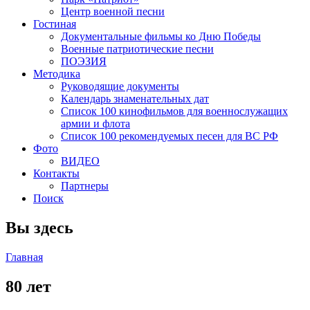
Центр военной песни
Гостиная
Документальные фильмы ко Дню Победы
Военные патриотические песни
ПОЭЗИЯ
Методика
Руководящие документы
Календарь знаменательных дат
Список 100 кинофильмов для военнослужащих
армии и флота
Список 100 рекомендуемых песен для ВС РФ
Фото
ВИДЕО
Контакты
Партнеры
Поиск
Вы здесь
Главная
80 лет