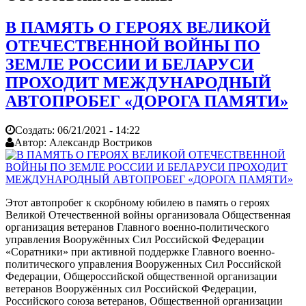
В ПАМЯТЬ О ГЕРОЯХ ВЕЛИКОЙ
ОТЕЧЕСТВЕННОЙ ВОЙНЫ ПО
ЗЕМЛЕ РОССИИ И БЕЛАРУСИ
ПРОХОДИТ МЕЖДУНАРОДНЫЙ
АВТОПРОБЕГ «ДОРОГА ПАМЯТИ»
Создать:
06/21/2021 - 14:22
Автор:
Александр Востриков
Этот автопробег к скорбному юбилею в память о героях
Великой Отечественной войны организовала Общественная
организация ветеранов Главного военно-политического
управления Вооружённых Сил Российской Федерации
«Соратники» при активной поддержке Главного военно-
политического управления Вооруженных Сил Российской
Федерации, Общероссийской общественной организации
ветеранов Вооружённых сил Российской Федерации,
Российского союза ветеранов, Общественной организации