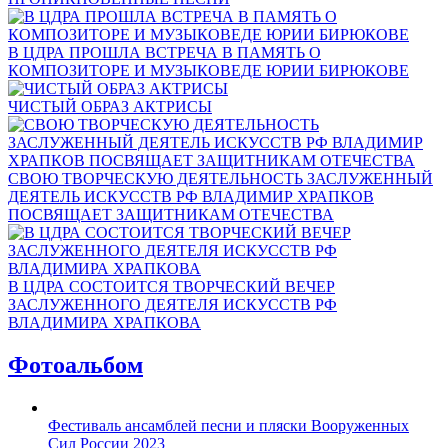
В ЦДРА ПРОШЛА ВСТРЕЧА В ПАМЯТЬ О
КОМПОЗИТОРЕ И МУЗЫКОВЕДЕ ЮРИИ БИРЮКОВЕ
ЧИСТЫЙ ОБРАЗ АКТРИСЫ
СВОЮ ТВОРЧЕСКУЮ ДЕЯТЕЛЬНОСТЬ ЗАСЛУЖЕННЫЙ
ДЕЯТЕЛЬ ИСКУССТВ РФ ВЛАДИМИР ХРАПКОВ
ПОСВЯЩАЕТ ЗАЩИТНИКАМ ОТЕЧЕСТВА
В ЦДРА СОСТОИТСЯ ТВОРЧЕСКИЙ ВЕЧЕР
ЗАСЛУЖЕННОГО ДЕЯТЕЛЯ ИСКУССТВ РФ
ВЛАДИМИРА ХРАПКОВА
Фотоальбом
Фестиваль ансамблей песни и пляски Вооруженных
Сил России 2023