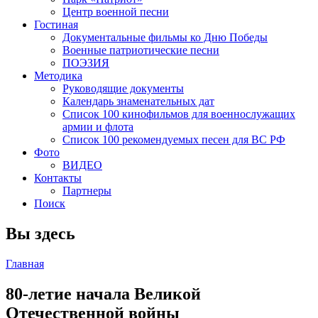
Центр военной песни
Гостиная
Документальные фильмы ко Дню Победы
Военные патриотические песни
ПОЭЗИЯ
Методика
Руководящие документы
Календарь знаменательных дат
Список 100 кинофильмов для военнослужащих
армии и флота
Список 100 рекомендуемых песен для ВС РФ
Фото
ВИДЕО
Контакты
Партнеры
Поиск
Вы здесь
Главная
80-летие начала Великой
Отечественной войны