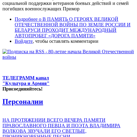
социальной поддержки ветеранов боевых действий и семей
погибших военнослужащих Примор
Подробнее
о В ПАМЯТЬ О ГЕРОЯХ ВЕЛИКОЙ
ОТЕЧЕСТВЕННОЙ ВОЙНЫ ПО ЗЕМЛЕ РОССИИ И
БЕЛАРУСИ ПРОХОДИТ МЕЖДУНАРОДНЫЙ
АВТОПРОБЕГ «ДОРОГА ПАМЯТИ»
Войдите
, чтобы оставлять комментарии
ТЕЛЕГРАММ канал
"Культура и Армия"
Присоединяйтесь!
Персоналии
НА ПРОТЯЖЕНИИ ВСЕГО ВЕЧЕРА ПАМЯТИ
ПРАВОСЛАВНОГО ПЕВЦА И ПОЭТА ВЛАДИМИРА
ВОЛКОВА ЗВУЧАЛИ ЕГО СВЕТЛЫЕ,
ПРОНИКНОВЕННЫЕ ПЕСНИ