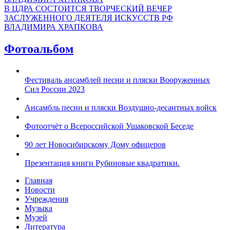
В ЦДРА СОСТОИТСЯ ТВОРЧЕСКИЙ ВЕЧЕР
ЗАСЛУЖЕННОГО ДЕЯТЕЛЯ ИСКУССТВ РФ
ВЛАДИМИРА ХРАПКОВА
Фотоальбом
Фестиваль ансамблей песни и пляски Вооруженных
Сил России 2023
Ансамбль песни и пляски Воздушно-десантных войск
Фотоотчёт о Всероссийской Ушаковской Беседе
90 лет Новосибирскому Дому офицеров
Презентация книги Рубиновые квадратики.
Главная
Новости
Учреждения
Музыка
Музей
Литература