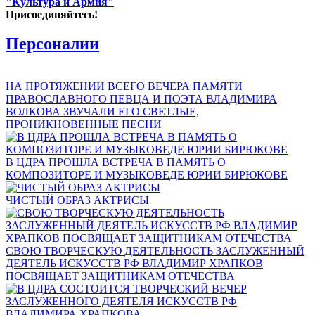
"Культура и Армия"
Присоединяйтесь!
Персоналии
НА ПРОТЯЖЕНИИ ВСЕГО ВЕЧЕРА ПАМЯТИ
ПРАВОСЛАВНОГО ПЕВЦА И ПОЭТА ВЛАДИМИРА
ВОЛКОВА ЗВУЧАЛИ ЕГО СВЕТЛЫЕ,
ПРОНИКНОВЕННЫЕ ПЕСНИ
В ЦДРА ПРОШЛА ВСТРЕЧА В ПАМЯТЬ О
КОМПОЗИТОРЕ И МУЗЫКОВЕДЕ ЮРИИ БИРЮКОВЕ
ЧИСТЫЙ ОБРАЗ АКТРИСЫ
СВОЮ ТВОРЧЕСКУЮ ДЕЯТЕЛЬНОСТЬ ЗАСЛУЖЕННЫЙ
ДЕЯТЕЛЬ ИСКУССТВ РФ ВЛАДИМИР ХРАПКОВ
ПОСВЯЩАЕТ ЗАЩИТНИКАМ ОТЕЧЕСТВА