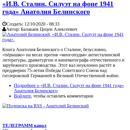
«И.В. Сталин. Силуэт на фоне 1941
года» Анатолия Белинского
Создать:
12/10/2020 - 08:33
Автор:
Балакаев Цецен Алексеевич
Книга Анатолия Белинского о Сталине, безусловно,
«пёрышко» на весах против «многопудья» антисталинской
литературы, драматургии и кинематографа отечественного и
зарубежного производства. Этот вал неуклонно растёт в
преддверии 75-летия Победы Советского Союза над
гитлеровской Германией в Великой Отечественной войне.
Подробнее
о «И.В. Сталин. Силуэт на фоне 1941 года»
Анатолия Белинского
Войдите
, чтобы оставлять комментарии
ТЕЛЕГРАММ канал