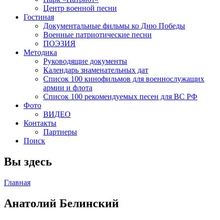
Центр военной песни
Гостиная
Документальные фильмы ко Дню Победы
Военные патриотические песни
ПОЭЗИЯ
Методика
Руководящие документы
Календарь знаменательных дат
Список 100 кинофильмов для военнослужащих
армии и флота
Список 100 рекомендуемых песен для ВС РФ
Фото
ВИДЕО
Контакты
Партнеры
Поиск
Вы здесь
Главная
Анатолий Белинский