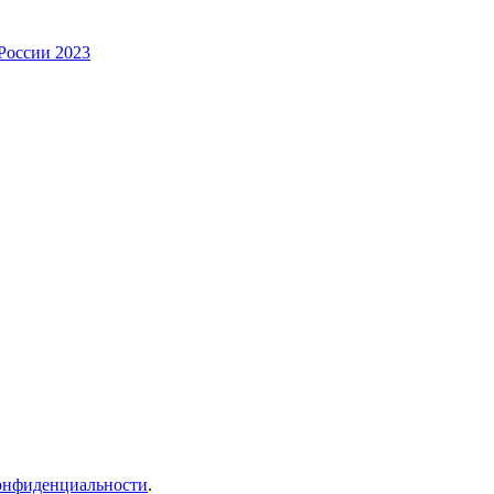
России 2023
онфиденциальности
.