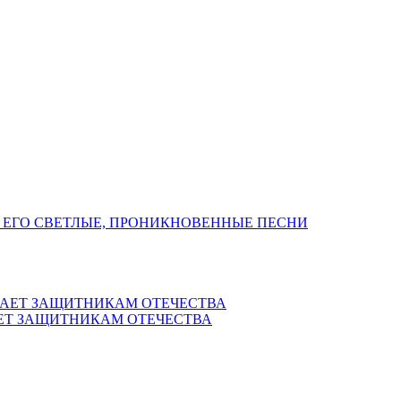
 ЕГО СВЕТЛЫЕ, ПРОНИКНОВЕННЫЕ ПЕСНИ
ЕТ ЗАЩИТНИКАМ ОТЕЧЕСТВА