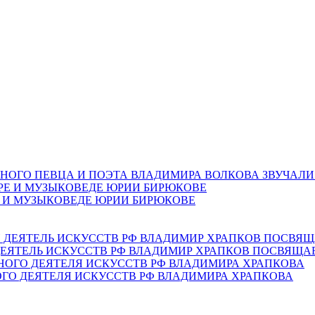
НОГО ПЕВЦА И ПОЭТА ВЛАДИМИРА ВОЛКОВА ЗВУЧАЛИ
Е И МУЗЫКОВЕДЕ ЮРИИ БИРЮКОВЕ
ЕЯТЕЛЬ ИСКУССТВ РФ ВЛАДИМИР ХРАПКОВ ПОСВЯЩА
ОГО ДЕЯТЕЛЯ ИСКУССТВ РФ ВЛАДИМИРА ХРАПКОВА