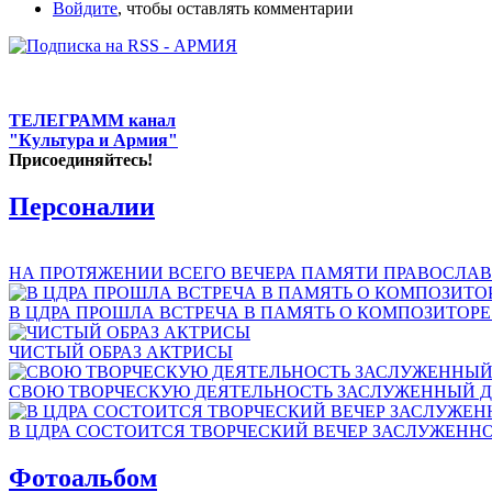
Войдите
, чтобы оставлять комментарии
ТЕЛЕГРАММ канал
"Культура и Армия"
Присоединяйтесь!
Персоналии
НА ПРОТЯЖЕНИИ ВСЕГО ВЕЧЕРА ПАМЯТИ ПРАВОСЛАВ
В ЦДРА ПРОШЛА ВСТРЕЧА В ПАМЯТЬ О КОМПОЗИТОР
ЧИСТЫЙ ОБРАЗ АКТРИСЫ
СВОЮ ТВОРЧЕСКУЮ ДЕЯТЕЛЬНОСТЬ ЗАСЛУЖЕННЫЙ Д
В ЦДРА СОСТОИТСЯ ТВОРЧЕСКИЙ ВЕЧЕР ЗАСЛУЖЕНН
Фотоальбом