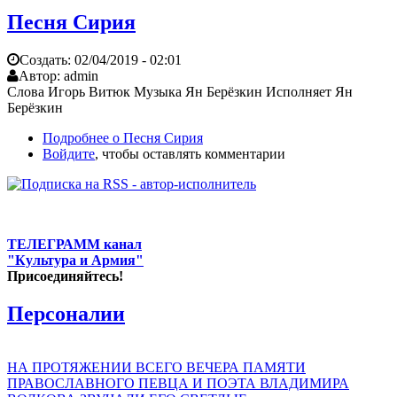
Песня Сирия
Создать:
02/04/2019 - 02:01
Автор:
admin
Слова Игорь Витюк Музыка Ян Берёзкин Исполняет Ян
Берёзкин
Подробнее
о Песня Сирия
Войдите
, чтобы оставлять комментарии
ТЕЛЕГРАММ канал
"Культура и Армия"
Присоединяйтесь!
Персоналии
НА ПРОТЯЖЕНИИ ВСЕГО ВЕЧЕРА ПАМЯТИ
ПРАВОСЛАВНОГО ПЕВЦА И ПОЭТА ВЛАДИМИРА