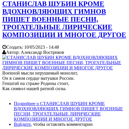
СТАНИСЛАВ ШУБИН КРОМЕ
ВДОХНОВЛЯЮЩИХ ГИМНОВ
ПИШЕТ ВОЕННЫЕ ПЕСНИ,
ТРОГАТЕЛЬНЫЕ ЛИРИЧЕСКИЕ
КОМПОЗИЦИИ И МНОГОЕ ДРУГОЕ
Создать:
10/05/2023 - 14:48
Автор:
Александр Востриков
Военной мысли нерушимый монолит,
Он в самом сердце матушки России.
Генштаб на страже Родины стоит,
Как символ нашей ратной силы.
Подробнее
о СТАНИСЛАВ ШУБИН КРОМЕ
ВДОХНОВЛЯЮЩИХ ГИМНОВ ПИШЕТ ВОЕННЫЕ
ПЕСНИ, ТРОГАТЕЛЬНЫЕ ЛИРИЧЕСКИЕ
КОМПОЗИЦИИ И МНОГОЕ ДРУГОЕ
Войдите
, чтобы оставлять комментарии