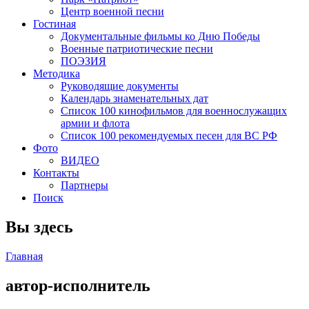
Центр военной песни
Гостиная
Документальные фильмы ко Дню Победы
Военные патриотические песни
ПОЭЗИЯ
Методика
Руководящие документы
Календарь знаменательных дат
Список 100 кинофильмов для военнослужащих
армии и флота
Список 100 рекомендуемых песен для ВС РФ
Фото
ВИДЕО
Контакты
Партнеры
Поиск
Вы здесь
Главная
автор-исполнитель