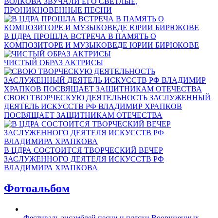
ВОЛКОВА ЗВУЧАЛИ ЕГО СВЕТЛЫЕ,
ПРОНИКНОВЕННЫЕ ПЕСНИ
В ЦДРА ПРОШЛА ВСТРЕЧА В ПАМЯТЬ О
КОМПОЗИТОРЕ И МУЗЫКОВЕДЕ ЮРИИ БИРЮКОВЕ
ЧИСТЫЙ ОБРАЗ АКТРИСЫ
СВОЮ ТВОРЧЕСКУЮ ДЕЯТЕЛЬНОСТЬ ЗАСЛУЖЕННЫЙ
ДЕЯТЕЛЬ ИСКУССТВ РФ ВЛАДИМИР ХРАПКОВ
ПОСВЯЩАЕТ ЗАЩИТНИКАМ ОТЕЧЕСТВА
В ЦДРА СОСТОИТСЯ ТВОРЧЕСКИЙ ВЕЧЕР
ЗАСЛУЖЕННОГО ДЕЯТЕЛЯ ИСКУССТВ РФ
ВЛАДИМИРА ХРАПКОВА
Фотоальбом
Фестиваль ансамблей песни и пляски Вооруженных