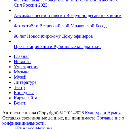
Сил России 2023
Ансамбль песни и пляски Воздушно-десантных войск
Фотоотчёт о Всероссийской Ушаковской Беседе
90 лет Новосибирскому Дому офицеров
Презентация книги Рубиновые квадратики.
Главная
Новости
Учреждения
Музыка
Музей
Литература
Театр
Конкурсы
Карта сайта
Войти
Авторские права (Copyright) © 2011-2026
Культура и Армия.
Оставляя свои личные данные, вы принимаете
Соглашение о
конфиденциальности
.