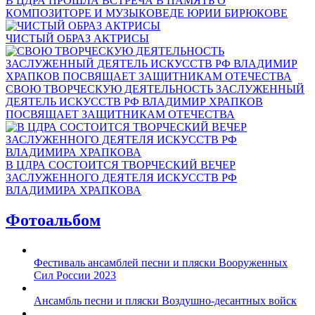
В ЦДРА ПРОШЛА ВСТРЕЧА В ПАМЯТЬ О
КОМПОЗИТОРЕ И МУЗЫКОВЕДЕ ЮРИИ БИРЮКОВЕ
ЧИСТЫЙ ОБРАЗ АКТРИСЫ
СВОЮ ТВОРЧЕСКУЮ ДЕЯТЕЛЬНОСТЬ ЗАСЛУЖЕННЫЙ
ДЕЯТЕЛЬ ИСКУССТВ РФ ВЛАДИМИР ХРАПКОВ
ПОСВЯЩАЕТ ЗАЩИТНИКАМ ОТЕЧЕСТВА
В ЦДРА СОСТОИТСЯ ТВОРЧЕСКИЙ ВЕЧЕР
ЗАСЛУЖЕННОГО ДЕЯТЕЛЯ ИСКУССТВ РФ
ВЛАДИМИРА ХРАПКОВА
Фотоальбом
Фестиваль ансамблей песни и пляски Вооруженных
Сил России 2023
Ансамбль песни и пляски Воздушно-десантных войск