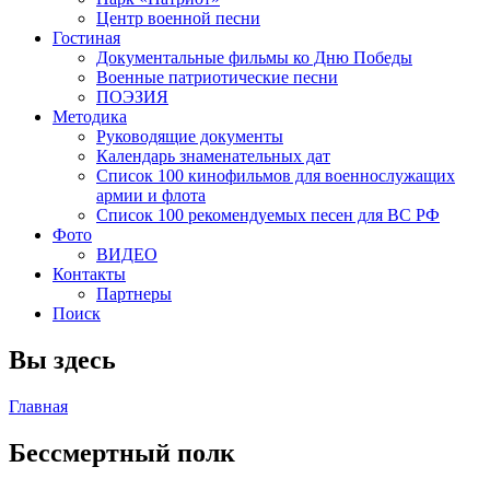
Центр военной песни
Гостиная
Документальные фильмы ко Дню Победы
Военные патриотические песни
ПОЭЗИЯ
Методика
Руководящие документы
Календарь знаменательных дат
Список 100 кинофильмов для военнослужащих
армии и флота
Список 100 рекомендуемых песен для ВС РФ
Фото
ВИДЕО
Контакты
Партнеры
Поиск
Вы здесь
Главная
Бессмертный полк