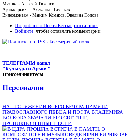
Музыка - Алексей Тихонов
Аранжировка - Александр Глушков
Видеомонтаж - Максим Комаров, Эвелина Попова
Подробнее
о Песня Бессмертный полк
Войдите
, чтобы оставлять комментарии
ТЕЛЕГРАММ канал
"Культура и Армия"
Присоединяйтесь!
Персоналии
НА ПРОТЯЖЕНИИ ВСЕГО ВЕЧЕРА ПАМЯТИ
ПРАВОСЛАВНОГО ПЕВЦА И ПОЭТА ВЛАДИМИРА
ВОЛКОВА ЗВУЧАЛИ ЕГО СВЕТЛЫЕ,
ПРОНИКНОВЕННЫЕ ПЕСНИ