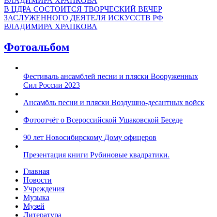
В ЦДРА СОСТОИТСЯ ТВОРЧЕСКИЙ ВЕЧЕР
ЗАСЛУЖЕННОГО ДЕЯТЕЛЯ ИСКУССТВ РФ
ВЛАДИМИРА ХРАПКОВА
Фотоальбом
Фестиваль ансамблей песни и пляски Вооруженных
Сил России 2023
Ансамбль песни и пляски Воздушно-десантных войск
Фотоотчёт о Всероссийской Ушаковской Беседе
90 лет Новосибирскому Дому офицеров
Презентация книги Рубиновые квадратики.
Главная
Новости
Учреждения
Музыка
Музей
Литература