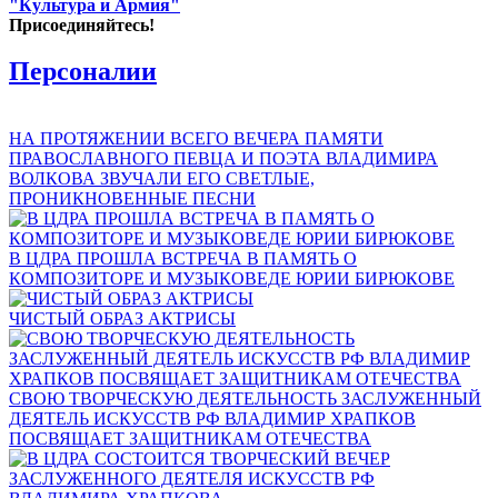
"Культура и Армия"
Присоединяйтесь!
Персоналии
НА ПРОТЯЖЕНИИ ВСЕГО ВЕЧЕРА ПАМЯТИ
ПРАВОСЛАВНОГО ПЕВЦА И ПОЭТА ВЛАДИМИРА
ВОЛКОВА ЗВУЧАЛИ ЕГО СВЕТЛЫЕ,
ПРОНИКНОВЕННЫЕ ПЕСНИ
В ЦДРА ПРОШЛА ВСТРЕЧА В ПАМЯТЬ О
КОМПОЗИТОРЕ И МУЗЫКОВЕДЕ ЮРИИ БИРЮКОВЕ
ЧИСТЫЙ ОБРАЗ АКТРИСЫ
СВОЮ ТВОРЧЕСКУЮ ДЕЯТЕЛЬНОСТЬ ЗАСЛУЖЕННЫЙ
ДЕЯТЕЛЬ ИСКУССТВ РФ ВЛАДИМИР ХРАПКОВ
ПОСВЯЩАЕТ ЗАЩИТНИКАМ ОТЕЧЕСТВА