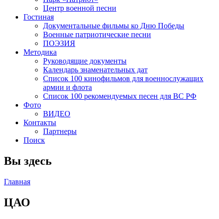
Центр военной песни
Гостиная
Документальные фильмы ко Дню Победы
Военные патриотические песни
ПОЭЗИЯ
Методика
Руководящие документы
Календарь знаменательных дат
Список 100 кинофильмов для военнослужащих
армии и флота
Список 100 рекомендуемых песен для ВС РФ
Фото
ВИДЕО
Контакты
Партнеры
Поиск
Вы здесь
Главная
ЦАО