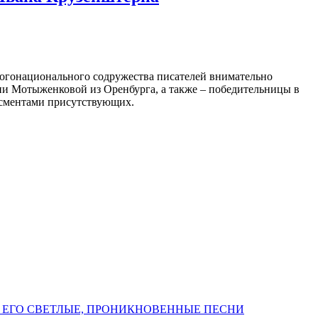
огонационального содружества писателей внимательно
ии Мотыженковой из Оренбурга, а также – победительницы в
исментами присутствующих.
 ЕГО СВЕТЛЫЕ, ПРОНИКНОВЕННЫЕ ПЕСНИ