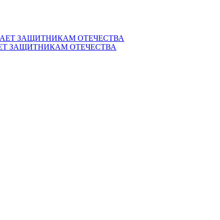
ЕТ ЗАЩИТНИКАМ ОТЕЧЕСТВА