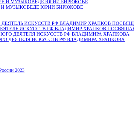
Е И МУЗЫКОВЕДЕ ЮРИИ БИРЮКОВЕ
ЕЯТЕЛЬ ИСКУССТВ РФ ВЛАДИМИР ХРАПКОВ ПОСВЯЩА
ОГО ДЕЯТЕЛЯ ИСКУССТВ РФ ВЛАДИМИРА ХРАПКОВА
России 2023