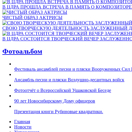
В ЦДРА ПРОШЛА ВСТРЕЧА В ПАМЯТЬ О КОМПОЗИТОР
ЧИСТЫЙ ОБРАЗ АКТРИСЫ
СВОЮ ТВОРЧЕСКУЮ ДЕЯТЕЛЬНОСТЬ ЗАСЛУЖЕННЫЙ Д
В ЦДРА СОСТОИТСЯ ТВОРЧЕСКИЙ ВЕЧЕР ЗАСЛУЖЕНН
Фотоальбом
Фестиваль ансамблей песни и пляски Вооруженных Сил 
Ансамбль песни и пляски Воздушно-десантных войск
Фотоотчёт о Всероссийской Ушаковской Беседе
90 лет Новосибирскому Дому офицеров
Презентация книги Рубиновые квадратики.
Главная
Новости