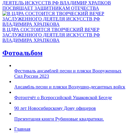
ДЕЯТЕЛЬ ИСКУССТВ РФ ВЛАДИМИР ХРАПКОВ
ПОСВЯЩАЕТ ЗАЩИТНИКАМ ОТЕЧЕСТВА
В ЦДРА СОСТОИТСЯ ТВОРЧЕСКИЙ ВЕЧЕР
ЗАСЛУЖЕННОГО ДЕЯТЕЛЯ ИСКУССТВ РФ
ВЛАДИМИРА ХРАПКОВА
Фотоальбом
Фестиваль ансамблей песни и пляски Вооруженных
Сил России 2023
Ансамбль песни и пляски Воздушно-десантных войск
Фотоотчёт о Всероссийской Ушаковской Беседе
90 лет Новосибирскому Дому офицеров
Презентация книги Рубиновые квадратики.
Главная