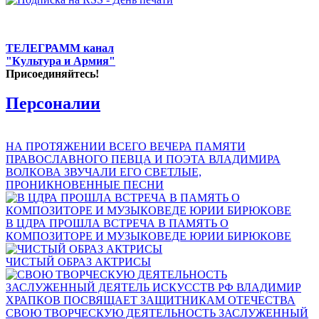
ТЕЛЕГРАММ канал
"Культура и Армия"
Присоединяйтесь!
Персоналии
НА ПРОТЯЖЕНИИ ВСЕГО ВЕЧЕРА ПАМЯТИ
ПРАВОСЛАВНОГО ПЕВЦА И ПОЭТА ВЛАДИМИРА
ВОЛКОВА ЗВУЧАЛИ ЕГО СВЕТЛЫЕ,
ПРОНИКНОВЕННЫЕ ПЕСНИ
В ЦДРА ПРОШЛА ВСТРЕЧА В ПАМЯТЬ О
КОМПОЗИТОРЕ И МУЗЫКОВЕДЕ ЮРИИ БИРЮКОВЕ
ЧИСТЫЙ ОБРАЗ АКТРИСЫ
СВОЮ ТВОРЧЕСКУЮ ДЕЯТЕЛЬНОСТЬ ЗАСЛУЖЕННЫЙ