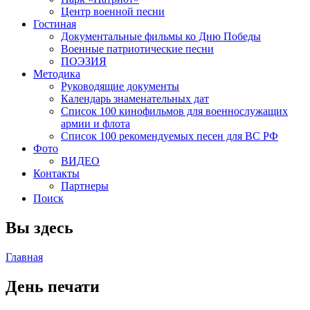
Центр военной песни
Гостиная
Документальные фильмы ко Дню Победы
Военные патриотические песни
ПОЭЗИЯ
Методика
Руководящие документы
Календарь знаменательных дат
Список 100 кинофильмов для военнослужащих
армии и флота
Список 100 рекомендуемых песен для ВС РФ
Фото
ВИДЕО
Контакты
Партнеры
Поиск
Вы здесь
Главная
День печати