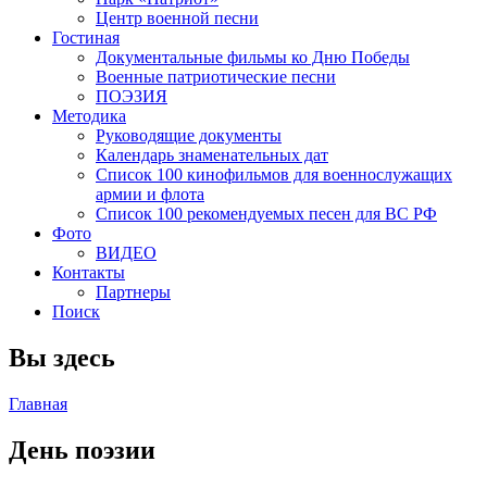
Центр военной песни
Гостиная
Документальные фильмы ко Дню Победы
Военные патриотические песни
ПОЭЗИЯ
Методика
Руководящие документы
Календарь знаменательных дат
Список 100 кинофильмов для военнослужащих
армии и флота
Список 100 рекомендуемых песен для ВС РФ
Фото
ВИДЕО
Контакты
Партнеры
Поиск
Вы здесь
Главная
День поэзии