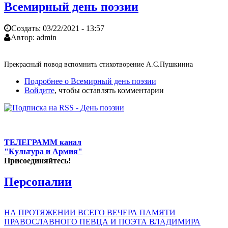
Всемирный день поэзии
Создать:
03/22/2021 - 13:57
Автор:
admin
Прекрасный повод вспомнить стихотворение А.С.Пушкинна
Подробнее
о Всемирный день поэзии
Войдите
, чтобы оставлять комментарии
ТЕЛЕГРАММ канал
"Культура и Армия"
Присоединяйтесь!
Персоналии
НА ПРОТЯЖЕНИИ ВСЕГО ВЕЧЕРА ПАМЯТИ
ПРАВОСЛАВНОГО ПЕВЦА И ПОЭТА ВЛАДИМИРА