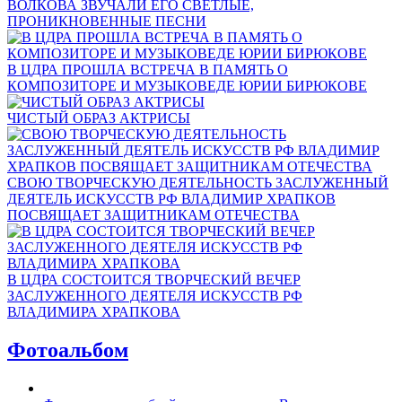
ВОЛКОВА ЗВУЧАЛИ ЕГО СВЕТЛЫЕ,
ПРОНИКНОВЕННЫЕ ПЕСНИ
В ЦДРА ПРОШЛА ВСТРЕЧА В ПАМЯТЬ О
КОМПОЗИТОРЕ И МУЗЫКОВЕДЕ ЮРИИ БИРЮКОВЕ
ЧИСТЫЙ ОБРАЗ АКТРИСЫ
СВОЮ ТВОРЧЕСКУЮ ДЕЯТЕЛЬНОСТЬ ЗАСЛУЖЕННЫЙ
ДЕЯТЕЛЬ ИСКУССТВ РФ ВЛАДИМИР ХРАПКОВ
ПОСВЯЩАЕТ ЗАЩИТНИКАМ ОТЕЧЕСТВА
В ЦДРА СОСТОИТСЯ ТВОРЧЕСКИЙ ВЕЧЕР
ЗАСЛУЖЕННОГО ДЕЯТЕЛЯ ИСКУССТВ РФ
ВЛАДИМИРА ХРАПКОВА
Фотоальбом