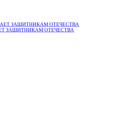
ЕТ ЗАЩИТНИКАМ ОТЕЧЕСТВА