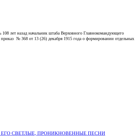
ь 108 лет назад начальник штаба Верховного Главнокомандующего
приказ № 368 от 13 (26) декабря 1915 года о формировании отдельных
 ЕГО СВЕТЛЫЕ, ПРОНИКНОВЕННЫЕ ПЕСНИ