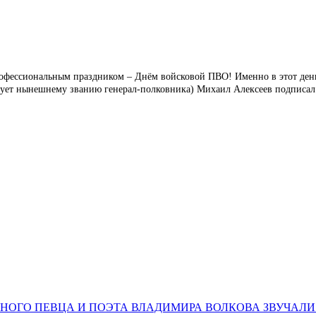
профессиональным праздником – Днём войсковой ПВО! Именно в этот ден
твует нынешнему званию генерал-полковника) Михаил Алексеев подписал 
НОГО ПЕВЦА И ПОЭТА ВЛАДИМИРА ВОЛКОВА ЗВУЧАЛИ