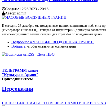
Создать:
12/26/2023 - 20:16
Автор:
admin
И сегодня, 26 декабря, мы поздравляем наших защитников неба с их 
(Императора Николая II), генерал от инфантерии (примерно соответс
четырёхорудийных лёгких батарей для стрельбы по воздушным целям.
Подробнее
о ЧАСОВЫЕ ВОЗДУШНЫХ ГРАНИЦ
Войдите
, чтобы оставлять комментарии
ТЕЛЕГРАММ канал
"Культура и Армия"
Присоединяйтесь!
Персоналии
НА ПРОТЯЖЕНИИ ВСЕГО ВЕЧЕРА ПАМЯТИ ПРАВОСЛАВ