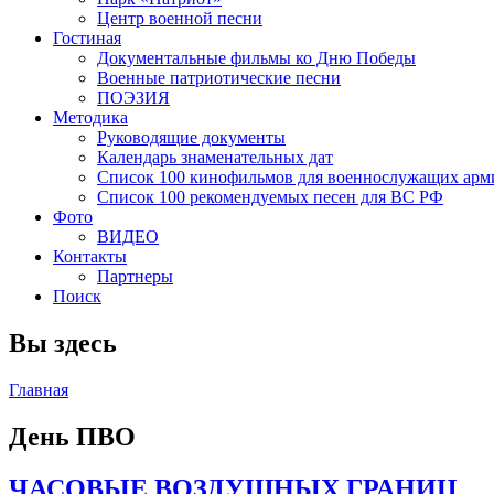
Центр военной песни
Гостиная
Документальные фильмы ко Дню Победы
Военные патриотические песни
ПОЭЗИЯ
Методика
Руководящие документы
Календарь знаменательных дат
Список 100 кинофильмов для военнослужащих арм
Список 100 рекомендуемых песен для ВС РФ
Фото
ВИДЕО
Контакты
Партнеры
Поиск
Вы здесь
Главная
День ПВО
ЧАСОВЫЕ ВОЗДУШНЫХ ГРАНИЦ