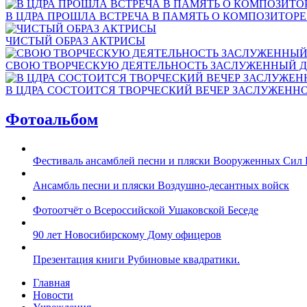
В ЦДРА ПРОШЛА ВСТРЕЧА В ПАМЯТЬ О КОМПОЗИТОР
ЧИСТЫЙ ОБРАЗ АКТРИСЫ
СВОЮ ТВОРЧЕСКУЮ ДЕЯТЕЛЬНОСТЬ ЗАСЛУЖЕННЫЙ Д
В ЦДРА СОСТОИТСЯ ТВОРЧЕСКИЙ ВЕЧЕР ЗАСЛУЖЕНН
Фотоальбом
Фестиваль ансамблей песни и пляски Вооруженных Сил 
Ансамбль песни и пляски Воздушно-десантных войск
Фотоотчёт о Всероссийской Ушаковской Беседе
90 лет Новосибирскому Дому офицеров
Презентация книги Рубиновые квадратики.
Главная
Новости