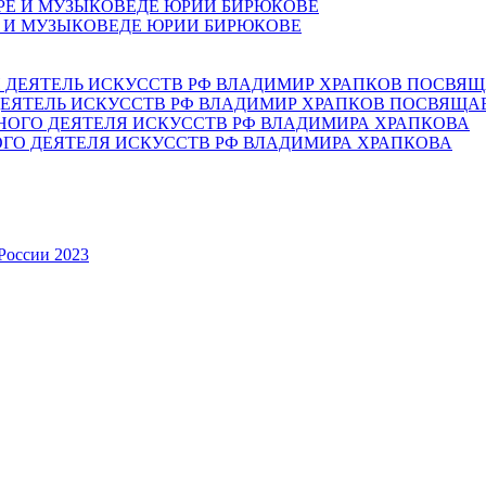
Е И МУЗЫКОВЕДЕ ЮРИИ БИРЮКОВЕ
ЕЯТЕЛЬ ИСКУССТВ РФ ВЛАДИМИР ХРАПКОВ ПОСВЯЩА
ОГО ДЕЯТЕЛЯ ИСКУССТВ РФ ВЛАДИМИРА ХРАПКОВА
России 2023