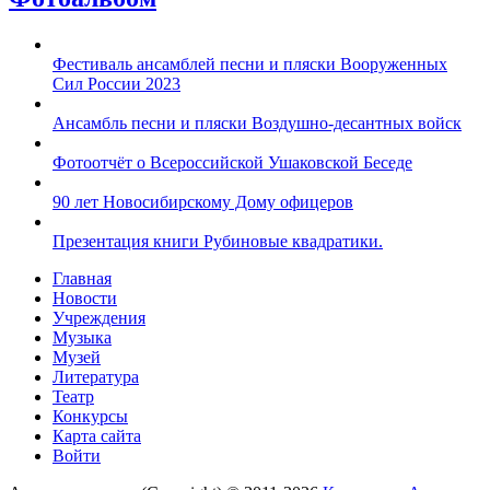
Фестиваль ансамблей песни и пляски Вооруженных
Сил России 2023
Ансамбль песни и пляски Воздушно-десантных войск
Фотоотчёт о Всероссийской Ушаковской Беседе
90 лет Новосибирскому Дому офицеров
Презентация книги Рубиновые квадратики.
Главная
Новости
Учреждения
Музыка
Музей
Литература
Театр
Конкурсы
Карта сайта
Войти