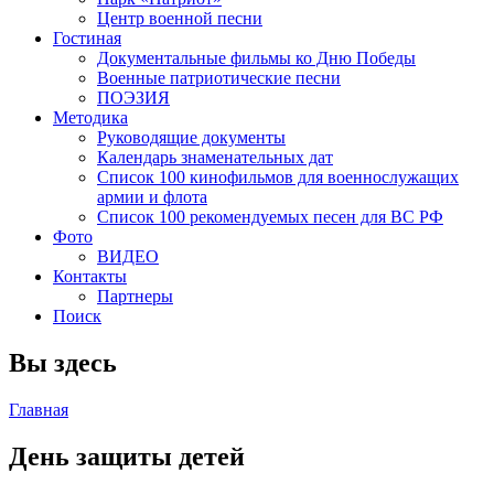
Центр военной песни
Гостиная
Документальные фильмы ко Дню Победы
Военные патриотические песни
ПОЭЗИЯ
Методика
Руководящие документы
Календарь знаменательных дат
Список 100 кинофильмов для военнослужащих
армии и флота
Список 100 рекомендуемых песен для ВС РФ
Фото
ВИДЕО
Контакты
Партнеры
Поиск
Вы здесь
Главная
День защиты детей