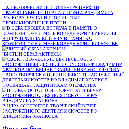
НА ПРОТЯЖЕНИИ ВСЕГО ВЕЧЕРА ПАМЯТИ
ПРАВОСЛАВНОГО ПЕВЦА И ПОЭТА ВЛАДИМИРА
ВОЛКОВА ЗВУЧАЛИ ЕГО СВЕТЛЫЕ,
ПРОНИКНОВЕННЫЕ ПЕСНИ
В ЦДРА ПРОШЛА ВСТРЕЧА В ПАМЯТЬ О
КОМПОЗИТОРЕ И МУЗЫКОВЕДЕ ЮРИИ БИРЮКОВЕ
ЧИСТЫЙ ОБРАЗ АКТРИСЫ
СВОЮ ТВОРЧЕСКУЮ ДЕЯТЕЛЬНОСТЬ ЗАСЛУЖЕННЫЙ
ДЕЯТЕЛЬ ИСКУССТВ РФ ВЛАДИМИР ХРАПКОВ
ПОСВЯЩАЕТ ЗАЩИТНИКАМ ОТЕЧЕСТВА
В ЦДРА СОСТОИТСЯ ТВОРЧЕСКИЙ ВЕЧЕР
ЗАСЛУЖЕННОГО ДЕЯТЕЛЯ ИСКУССТВ РФ
ВЛАДИМИРА ХРАПКОВА
Фотоальбом