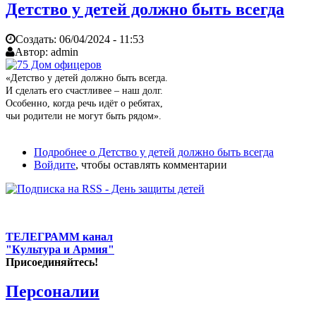
Детство у детей должно быть всегда
Создать:
06/04/2024 - 11:53
Автор:
admin
«Детство у детей должно быть всегда.
И сделать его счастливее – наш долг.
Особенно, когда речь идёт о ребятах,
чьи родители не могут быть рядом».
Подробнее
о Детство у детей должно быть всегда
Войдите
, чтобы оставлять комментарии
ТЕЛЕГРАММ канал
"Культура и Армия"
Присоединяйтесь!
Персоналии