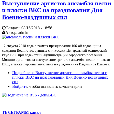
Выступление артистов ансамбля песни
и пляски ВКС на праздновании Дня
Военно-воздушных сил
Создать:
08/16/2018 - 18:58
Автор:
admin
12 августа 2018 года в рамках празднования 106-ой годовщины
создания Военно-воздушных сил России Центральный офицерский
клуб ВКС при содействии администрации городского поселения
Монино организовал выступление артистов ансамбля песни и пляски
ВКС, а также персональную выставку художника Владимира Власова.
Подробнее
о Выступление артистов ансамбля песни и
пляски ВКС на праздновании Дня Военно-воздушных
сил
Войдите
, чтобы оставлять комментарии
ТЕЛЕГРАММ канал