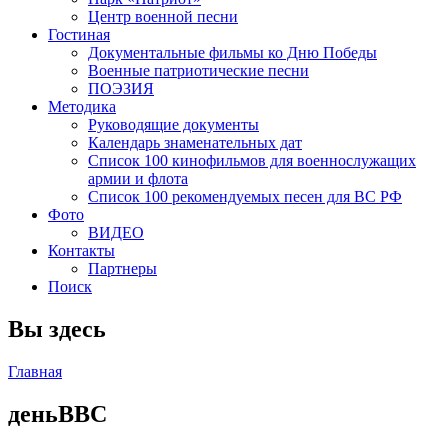
Центр военной песни
Гостиная
Документальные фильмы ко Дню Победы
Военные патриотические песни
ПОЭЗИЯ
Методика
Руководящие документы
Календарь знаменательных дат
Список 100 кинофильмов для военнослужащих
армии и флота
Список 100 рекомендуемых песен для ВС РФ
Фото
ВИДЕО
Контакты
Партнеры
Поиск
Вы здесь
Главная
деньВВС