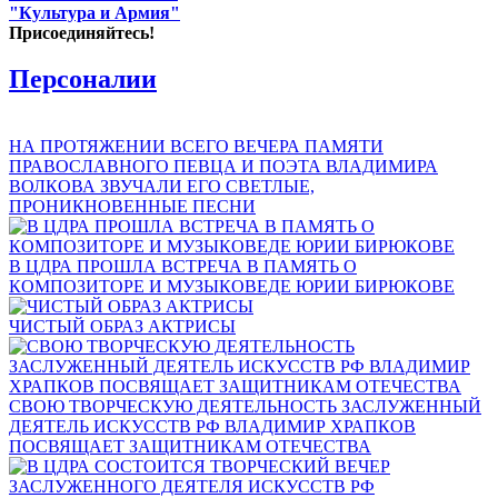
"Культура и Армия"
Присоединяйтесь!
Персоналии
НА ПРОТЯЖЕНИИ ВСЕГО ВЕЧЕРА ПАМЯТИ
ПРАВОСЛАВНОГО ПЕВЦА И ПОЭТА ВЛАДИМИРА
ВОЛКОВА ЗВУЧАЛИ ЕГО СВЕТЛЫЕ,
ПРОНИКНОВЕННЫЕ ПЕСНИ
В ЦДРА ПРОШЛА ВСТРЕЧА В ПАМЯТЬ О
КОМПОЗИТОРЕ И МУЗЫКОВЕДЕ ЮРИИ БИРЮКОВЕ
ЧИСТЫЙ ОБРАЗ АКТРИСЫ
СВОЮ ТВОРЧЕСКУЮ ДЕЯТЕЛЬНОСТЬ ЗАСЛУЖЕННЫЙ
ДЕЯТЕЛЬ ИСКУССТВ РФ ВЛАДИМИР ХРАПКОВ
ПОСВЯЩАЕТ ЗАЩИТНИКАМ ОТЕЧЕСТВА