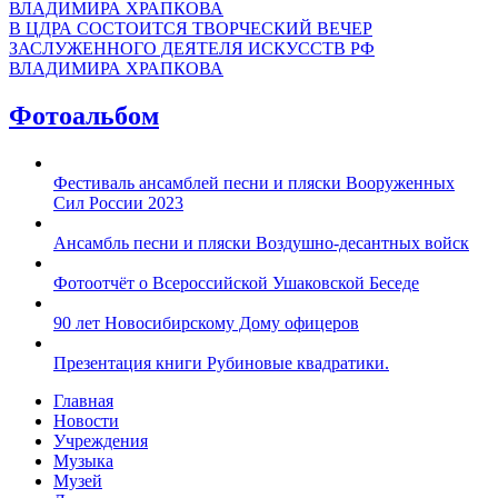
В ЦДРА СОСТОИТСЯ ТВОРЧЕСКИЙ ВЕЧЕР
ЗАСЛУЖЕННОГО ДЕЯТЕЛЯ ИСКУССТВ РФ
ВЛАДИМИРА ХРАПКОВА
Фотоальбом
Фестиваль ансамблей песни и пляски Вооруженных
Сил России 2023
Ансамбль песни и пляски Воздушно-десантных войск
Фотоотчёт о Всероссийской Ушаковской Беседе
90 лет Новосибирскому Дому офицеров
Презентация книги Рубиновые квадратики.
Главная
Новости
Учреждения
Музыка
Музей