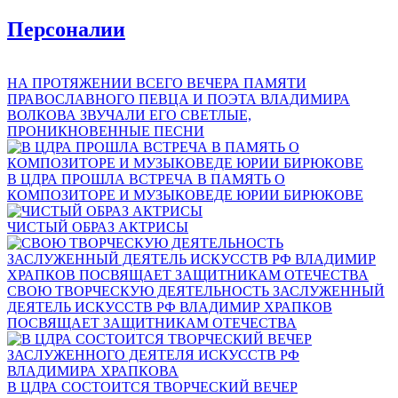
Персоналии
НА ПРОТЯЖЕНИИ ВСЕГО ВЕЧЕРА ПАМЯТИ
ПРАВОСЛАВНОГО ПЕВЦА И ПОЭТА ВЛАДИМИРА
ВОЛКОВА ЗВУЧАЛИ ЕГО СВЕТЛЫЕ,
ПРОНИКНОВЕННЫЕ ПЕСНИ
В ЦДРА ПРОШЛА ВСТРЕЧА В ПАМЯТЬ О
КОМПОЗИТОРЕ И МУЗЫКОВЕДЕ ЮРИИ БИРЮКОВЕ
ЧИСТЫЙ ОБРАЗ АКТРИСЫ
СВОЮ ТВОРЧЕСКУЮ ДЕЯТЕЛЬНОСТЬ ЗАСЛУЖЕННЫЙ
ДЕЯТЕЛЬ ИСКУССТВ РФ ВЛАДИМИР ХРАПКОВ
ПОСВЯЩАЕТ ЗАЩИТНИКАМ ОТЕЧЕСТВА
В ЦДРА СОСТОИТСЯ ТВОРЧЕСКИЙ ВЕЧЕР