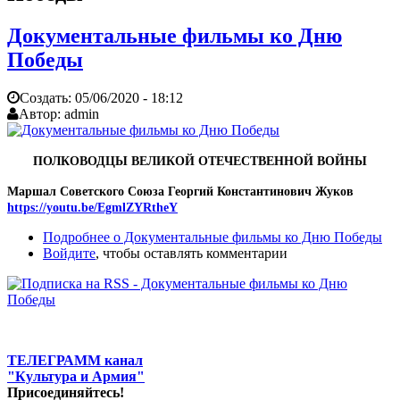
Документальные фильмы ко Дню
Победы
Создать:
05/06/2020 - 18:12
Автор:
admin
ПОЛКОВОДЦЫ
ВЕЛИКОЙ ОТЕЧЕСТВЕННОЙ ВОЙНЫ
Маршал Советского Союза Георгий Константинович Жуков
https://youtu.be/EgmlZYRtheY
Подробнее
о Документальные фильмы ко Дню Победы
Войдите
, чтобы оставлять комментарии
ТЕЛЕГРАММ канал
"Культура и Армия"
Присоединяйтесь!