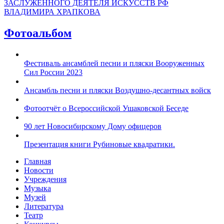
ЗАСЛУЖЕННОГО ДЕЯТЕЛЯ ИСКУССТВ РФ
ВЛАДИМИРА ХРАПКОВА
Фотоальбом
Фестиваль ансамблей песни и пляски Вооруженных
Сил России 2023
Ансамбль песни и пляски Воздушно-десантных войск
Фотоотчёт о Всероссийской Ушаковской Беседе
90 лет Новосибирскому Дому офицеров
Презентация книги Рубиновые квадратики.
Главная
Новости
Учреждения
Музыка
Музей
Литература
Театр