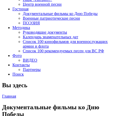
Центр военной песни
Гостиная
Документальные фильмы ко Дню Победы
Военные патриотические песни
ПОЭЗИЯ
Методика
Руководящие документы
Календарь знаменательных дат
Список 100 кинофильмов для военнослужащих
армии и флота
Список 100 рекомендуемых песен для ВС РФ
Фото
ВИДЕО
Контакты
Партнеры
Поиск
Вы здесь
Главная
Документальные фильмы ко Дню
Победы