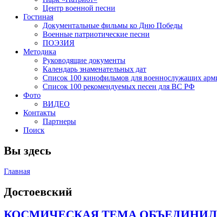
Центр военной песни
Гостиная
Документальные фильмы ко Дню Победы
Военные патриотические песни
ПОЭЗИЯ
Методика
Руководящие документы
Календарь знаменательных дат
Список 100 кинофильмов для военнослужащих арм
Список 100 рекомендуемых песен для ВС РФ
Фото
ВИДЕО
Контакты
Партнеры
Поиск
Вы здесь
Главная
Достоевский
КОСМИЧЕСКАЯ ТЕМА ОБЪЕДИНИЛ