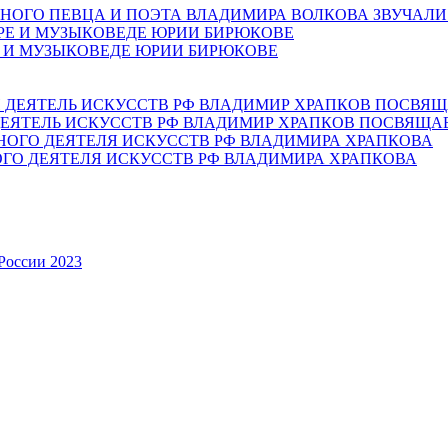
НОГО ПЕВЦА И ПОЭТА ВЛАДИМИРА ВОЛКОВА ЗВУЧАЛИ
Е И МУЗЫКОВЕДЕ ЮРИИ БИРЮКОВЕ
ЕЯТЕЛЬ ИСКУССТВ РФ ВЛАДИМИР ХРАПКОВ ПОСВЯЩА
ОГО ДЕЯТЕЛЯ ИСКУССТВ РФ ВЛАДИМИРА ХРАПКОВА
России 2023