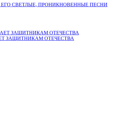
 ЕГО СВЕТЛЫЕ, ПРОНИКНОВЕННЫЕ ПЕСНИ
ЕТ ЗАЩИТНИКАМ ОТЕЧЕСТВА