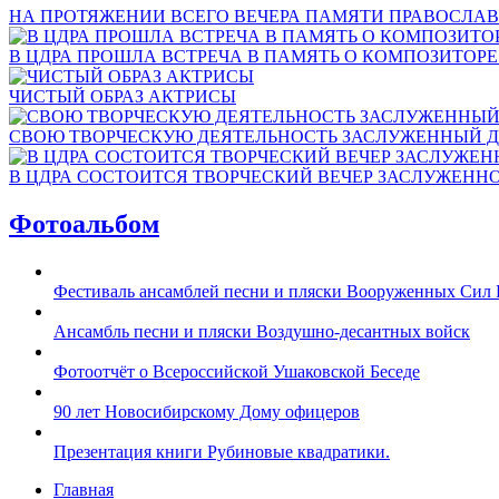
НА ПРОТЯЖЕНИИ ВСЕГО ВЕЧЕРА ПАМЯТИ ПРАВОСЛАВ
В ЦДРА ПРОШЛА ВСТРЕЧА В ПАМЯТЬ О КОМПОЗИТОР
ЧИСТЫЙ ОБРАЗ АКТРИСЫ
СВОЮ ТВОРЧЕСКУЮ ДЕЯТЕЛЬНОСТЬ ЗАСЛУЖЕННЫЙ Д
В ЦДРА СОСТОИТСЯ ТВОРЧЕСКИЙ ВЕЧЕР ЗАСЛУЖЕНН
Фотоальбом
Фестиваль ансамблей песни и пляски Вооруженных Сил 
Ансамбль песни и пляски Воздушно-десантных войск
Фотоотчёт о Всероссийской Ушаковской Беседе
90 лет Новосибирскому Дому офицеров
Презентация книги Рубиновые квадратики.
Главная