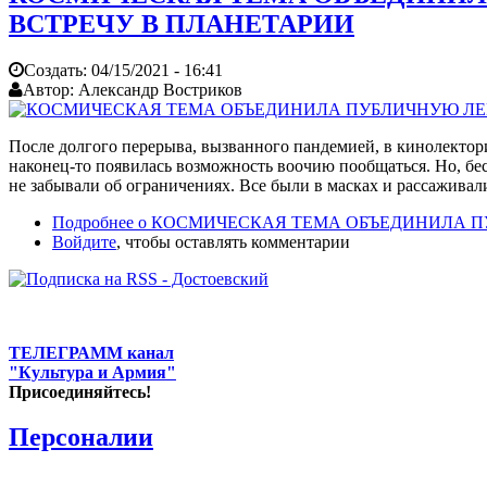
ВСТРЕЧУ В ПЛАНЕТАРИИ
Создать:
04/15/2021 - 16:41
Автор:
Александр Востриков
После долгого перерыва, вызванного пандемией, в кинолекто
наконец-то появилась возможность воочию пообщаться. Но, бе
не забывали об ограничениях. Все были в масках и рассаживал
Подробнее
о КОСМИЧЕСКАЯ ТЕМА ОБЪЕДИНИЛА П
Войдите
, чтобы оставлять комментарии
ТЕЛЕГРАММ канал
"Культура и Армия"
Присоединяйтесь!
Персоналии