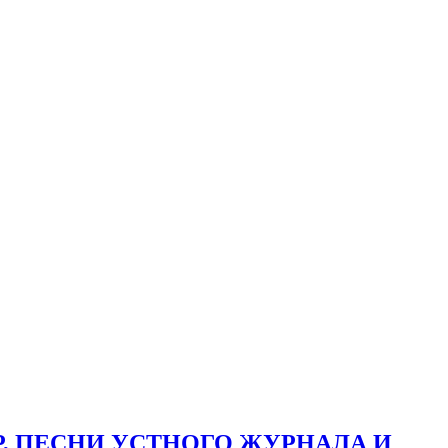
 ПЕСНИ УСТНОГО ЖУРНАЛА И