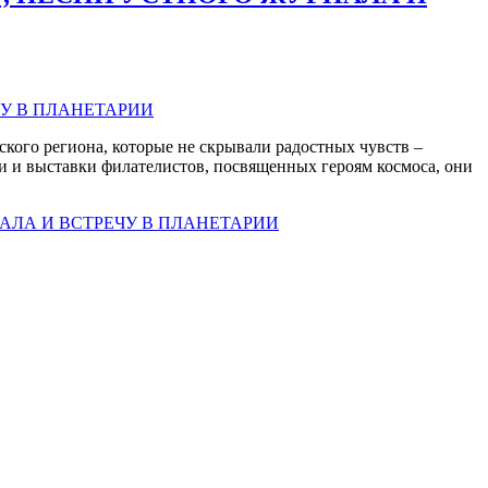
кого региона, которые не скрывали радостных чувств –
и и выставки филателистов, посвященных героям космоса, они
АЛА И ВСТРЕЧУ В ПЛАНЕТАРИИ