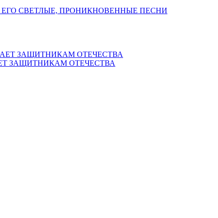
 ЕГО СВЕТЛЫЕ, ПРОНИКНОВЕННЫЕ ПЕСНИ
ЕТ ЗАЩИТНИКАМ ОТЕЧЕСТВА