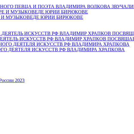
НОГО ПЕВЦА И ПОЭТА ВЛАДИМИРА ВОЛКОВА ЗВУЧАЛИ
Е И МУЗЫКОВЕДЕ ЮРИИ БИРЮКОВЕ
ЕЯТЕЛЬ ИСКУССТВ РФ ВЛАДИМИР ХРАПКОВ ПОСВЯЩА
ОГО ДЕЯТЕЛЯ ИСКУССТВ РФ ВЛАДИМИРА ХРАПКОВА
России 2023