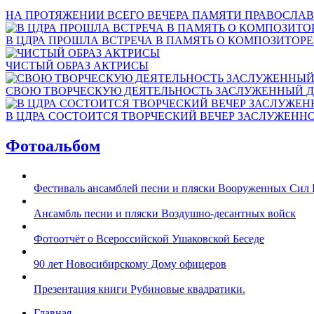
НА ПРОТЯЖЕНИИ ВСЕГО ВЕЧЕРА ПАМЯТИ ПРАВОСЛАВ
В ЦДРА ПРОШЛА ВСТРЕЧА В ПАМЯТЬ О КОМПОЗИТОР
ЧИСТЫЙ ОБРАЗ АКТРИСЫ
СВОЮ ТВОРЧЕСКУЮ ДЕЯТЕЛЬНОСТЬ ЗАСЛУЖЕННЫЙ Д
В ЦДРА СОСТОИТСЯ ТВОРЧЕСКИЙ ВЕЧЕР ЗАСЛУЖЕНН
Фотоальбом
Фестиваль ансамблей песни и пляски Вооруженных Сил 
Ансамбль песни и пляски Воздушно-десантных войск
Фотоотчёт о Всероссийской Ушаковской Беседе
90 лет Новосибирскому Дому офицеров
Презентация книги Рубиновые квадратики.
Главная