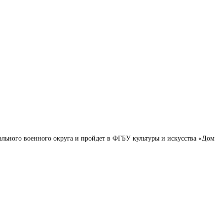
рального военного округа и пройдет в ФГБУ культуры и искусства «Дом