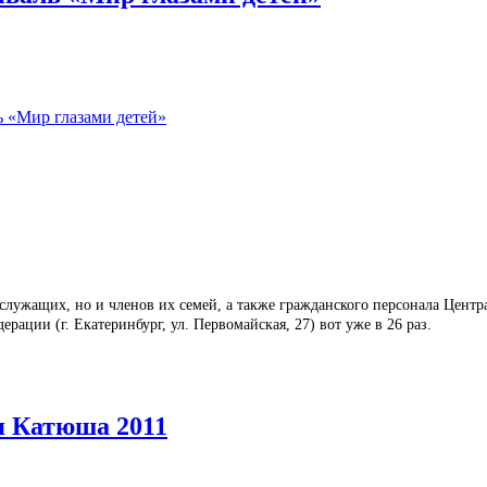
 «Мир глазами детей»
ослужащих, но и членов их семей, а также гражданского персонала Цент
ции (г. Екатеринбург, ул. Первомайская, 27) вот уже в 26 раз.
я Катюша 2011