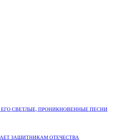
 ЕГО СВЕТЛЫЕ, ПРОНИКНОВЕННЫЕ ПЕСНИ