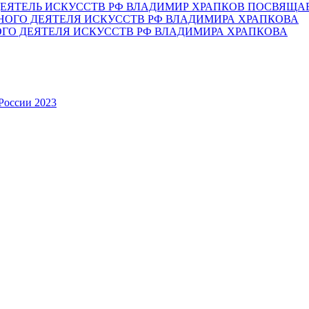
ЕЯТЕЛЬ ИСКУССТВ РФ ВЛАДИМИР ХРАПКОВ ПОСВЯЩА
ОГО ДЕЯТЕЛЯ ИСКУССТВ РФ ВЛАДИМИРА ХРАПКОВА
России 2023