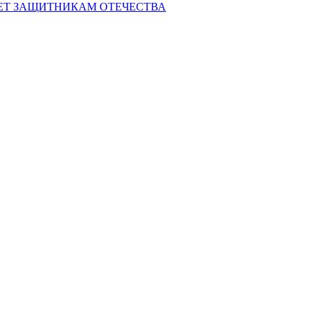
ЕТ ЗАЩИТНИКАМ ОТЕЧЕСТВА