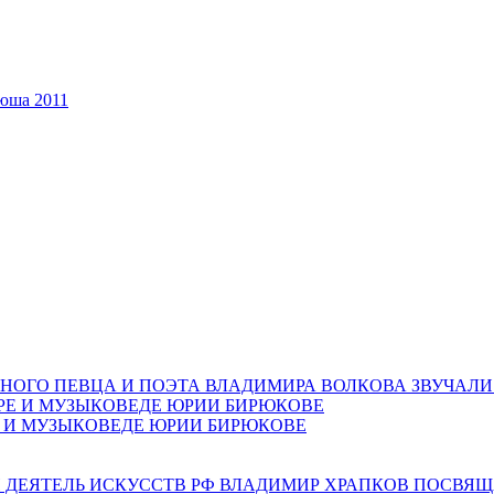
тюша 2011
НОГО ПЕВЦА И ПОЭТА ВЛАДИМИРА ВОЛКОВА ЗВУЧАЛИ
Е И МУЗЫКОВЕДЕ ЮРИИ БИРЮКОВЕ