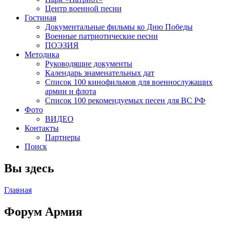
Центр военной песни
Гостиная
Документальные фильмы ко Дню Победы
Военные патриотические песни
ПОЭЗИЯ
Методика
Руководящие документы
Календарь знаменательных дат
Список 100 кинофильмов для военнослужащих
армии и флота
Список 100 рекомендуемых песен для ВС РФ
Фото
ВИДЕО
Контакты
Партнеры
Поиск
Вы здесь
Главная
Форум Армия