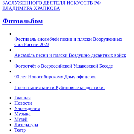
ЗАСЛУЖЕННОГО ДЕЯТЕЛЯ ИСКУССТВ РФ
ВЛАДИМИРА ХРАПКОВА
Фотоальбом
Фестиваль ансамблей песни и пляски Вооруженных
Сил России 2023
Ансамбль песни и пляски Воздушно-десантных войск
Фотоотчёт о Всероссийской Ушаковской Беседе
90 лет Новосибирскому Дому офицеров
Презентация книги Рубиновые квадратики.
Главная
Новости
Учреждения
Музыка
Музей
Литература
Театр