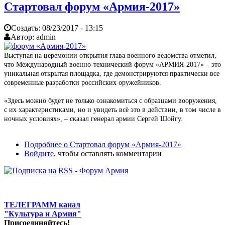
Стартовал форум «Армия-2017»
Создать:
08/23/2017 - 13:15
Автор:
admin
Выступая на церемонии открытия глава военного ведомства отметил,
что Международный военно-технический форум «АРМИЯ-2017» – это
уникальная открытая площадка, где демонстрируются практически все
современные разработки российских оружейников.
«Здесь можно будет не только ознакомиться с образцами вооружения,
с их характеристиками, но и увидеть всё это в действии, в том числе в
ночных условиях», – сказал генерал армии Сергей Шойгу.
Подробнее
о Стартовал форум «Армия-2017»
Войдите
, чтобы оставлять комментарии
ТЕЛЕГРАММ канал
"Культура и Армия"
Присоединяйтесь!