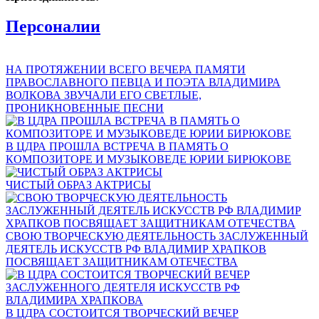
Персоналии
НА ПРОТЯЖЕНИИ ВСЕГО ВЕЧЕРА ПАМЯТИ
ПРАВОСЛАВНОГО ПЕВЦА И ПОЭТА ВЛАДИМИРА
ВОЛКОВА ЗВУЧАЛИ ЕГО СВЕТЛЫЕ,
ПРОНИКНОВЕННЫЕ ПЕСНИ
В ЦДРА ПРОШЛА ВСТРЕЧА В ПАМЯТЬ О
КОМПОЗИТОРЕ И МУЗЫКОВЕДЕ ЮРИИ БИРЮКОВЕ
ЧИСТЫЙ ОБРАЗ АКТРИСЫ
СВОЮ ТВОРЧЕСКУЮ ДЕЯТЕЛЬНОСТЬ ЗАСЛУЖЕННЫЙ
ДЕЯТЕЛЬ ИСКУССТВ РФ ВЛАДИМИР ХРАПКОВ
ПОСВЯЩАЕТ ЗАЩИТНИКАМ ОТЕЧЕСТВА
В ЦДРА СОСТОИТСЯ ТВОРЧЕСКИЙ ВЕЧЕР