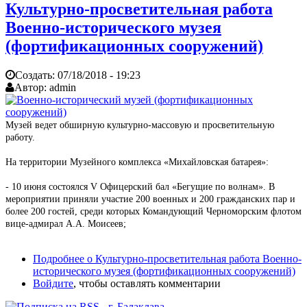
Культурно-просветительная работа
Военно-исторического музея
(фортификационных сооружений)
Создать:
07/18/2018 - 19:23
Автор:
admin
Музей ведет обширную культурно-массовую и просветительную
работу.
На территории Музейного комплекса «Михайловская батарея»:
- 10 июня состоялся V Офицерский бал «Бегущие по волнам». В
мероприятии приняли участие 200 военных и 200 гражданских пар и
более 200 гостей, среди которых Командующий Черноморским флотом
вице-адмирал А.А. Моисеев;
Подробнее
о Культурно-просветительная работа Военно-
исторического музея (фортификационных сооружений)
Войдите
, чтобы оставлять комментарии