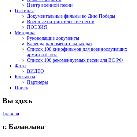
Центр военной песни
Гостиная
Документальные фильмы ко Дню Победы
Военные патриотические песни
ПОЭЗИЯ
Методика
Руководящие документы
Календарь знаменательных дат
Список 100 кинофильмов для военнослужащих
армии и флота
Список 100 рекомендуемых песен для ВС РФ
Фото
ВИДЕО
Контакты
Партнеры
Поиск
Вы здесь
Главная
г. Балаклава