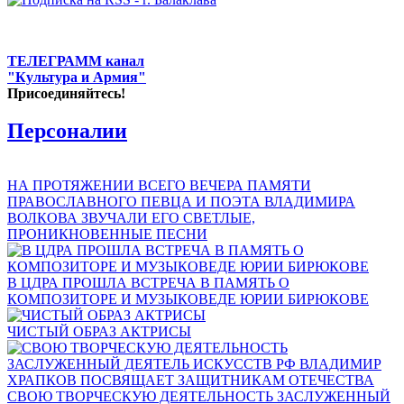
ТЕЛЕГРАММ канал
"Культура и Армия"
Присоединяйтесь!
Персоналии
НА ПРОТЯЖЕНИИ ВСЕГО ВЕЧЕРА ПАМЯТИ
ПРАВОСЛАВНОГО ПЕВЦА И ПОЭТА ВЛАДИМИРА
ВОЛКОВА ЗВУЧАЛИ ЕГО СВЕТЛЫЕ,
ПРОНИКНОВЕННЫЕ ПЕСНИ
В ЦДРА ПРОШЛА ВСТРЕЧА В ПАМЯТЬ О
КОМПОЗИТОРЕ И МУЗЫКОВЕДЕ ЮРИИ БИРЮКОВЕ
ЧИСТЫЙ ОБРАЗ АКТРИСЫ
СВОЮ ТВОРЧЕСКУЮ ДЕЯТЕЛЬНОСТЬ ЗАСЛУЖЕННЫЙ