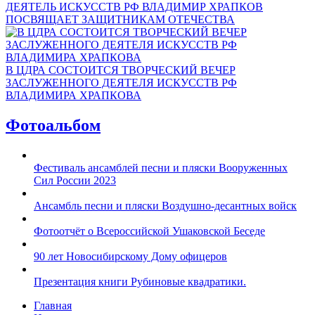
ДЕЯТЕЛЬ ИСКУССТВ РФ ВЛАДИМИР ХРАПКОВ
ПОСВЯЩАЕТ ЗАЩИТНИКАМ ОТЕЧЕСТВА
В ЦДРА СОСТОИТСЯ ТВОРЧЕСКИЙ ВЕЧЕР
ЗАСЛУЖЕННОГО ДЕЯТЕЛЯ ИСКУССТВ РФ
ВЛАДИМИРА ХРАПКОВА
Фотоальбом
Фестиваль ансамблей песни и пляски Вооруженных
Сил России 2023
Ансамбль песни и пляски Воздушно-десантных войск
Фотоотчёт о Всероссийской Ушаковской Беседе
90 лет Новосибирскому Дому офицеров
Презентация книги Рубиновые квадратики.
Главная