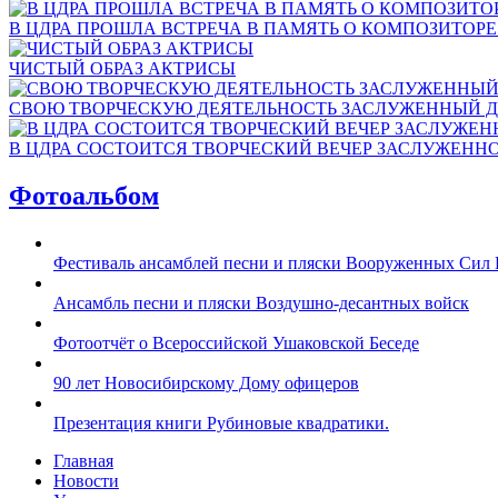
В ЦДРА ПРОШЛА ВСТРЕЧА В ПАМЯТЬ О КОМПОЗИТОР
ЧИСТЫЙ ОБРАЗ АКТРИСЫ
СВОЮ ТВОРЧЕСКУЮ ДЕЯТЕЛЬНОСТЬ ЗАСЛУЖЕННЫЙ Д
В ЦДРА СОСТОИТСЯ ТВОРЧЕСКИЙ ВЕЧЕР ЗАСЛУЖЕНН
Фотоальбом
Фестиваль ансамблей песни и пляски Вооруженных Сил 
Ансамбль песни и пляски Воздушно-десантных войск
Фотоотчёт о Всероссийской Ушаковской Беседе
90 лет Новосибирскому Дому офицеров
Презентация книги Рубиновые квадратики.
Главная
Новости