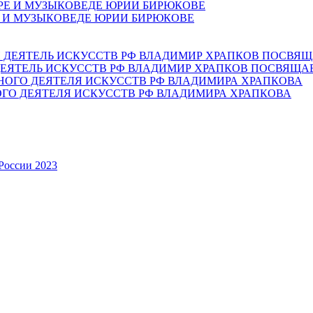
Е И МУЗЫКОВЕДЕ ЮРИИ БИРЮКОВЕ
ЕЯТЕЛЬ ИСКУССТВ РФ ВЛАДИМИР ХРАПКОВ ПОСВЯЩА
ОГО ДЕЯТЕЛЯ ИСКУССТВ РФ ВЛАДИМИРА ХРАПКОВА
России 2023