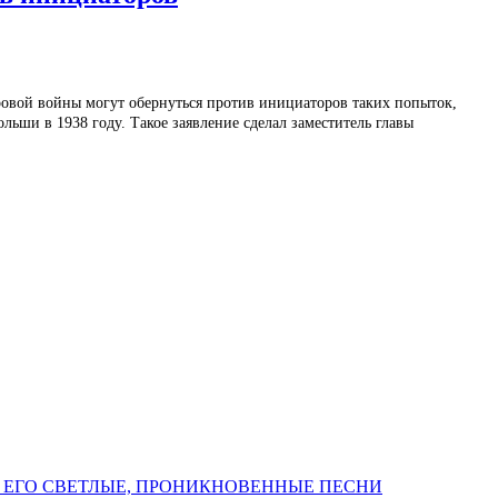
ровой войны могут обернуться против инициаторов таких попыток,
льши в 1938 году. Такое заявление сделал заместитель главы
 ЕГО СВЕТЛЫЕ, ПРОНИКНОВЕННЫЕ ПЕСНИ