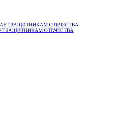
ЕТ ЗАЩИТНИКАМ ОТЕЧЕСТВА