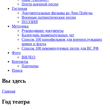
Центр военной песни
Гостиная
Документальные фильмы ко Дню Победы
Военные патриотические песни
ПОЭЗИЯ
Методика
Руководящие документы
Календарь знаменательных дат
Список 100 кинофильмов для военнослужащих
армии и флота
Список 100 рекомендуемых песен для ВС РФ
Фото
ВИДЕО
Контакты
Партнеры
Поиск
Вы здесь
Главная
Год театра