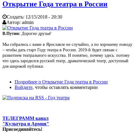
Открытие Года театра в России
Создать:
12/15/2018 - 20:30
Автор:
admin
В.Путин:
Дорогие друзья!
Мы собрались с вами в Ярославле не случайно, а по хорошему поводу
– чтобы дать старт Году театра в России. 2019‑й будет связан с
развитием театрального искусства. И понятно, почему здесь: потому
что здесь зародился русский театр, драматический театр, доступный
для широкой публики.
Подробнее
о Открытие Года театра в России
Войдите
, чтобы оставлять комментарии
ТЕЛЕГРАММ канал
"Культура и Армия"
Присоединяйтесь!