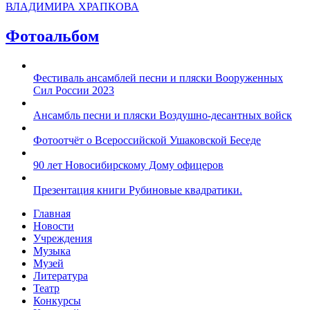
ВЛАДИМИРА ХРАПКОВА
Фотоальбом
Фестиваль ансамблей песни и пляски Вооруженных
Сил России 2023
Ансамбль песни и пляски Воздушно-десантных войск
Фотоотчёт о Всероссийской Ушаковской Беседе
90 лет Новосибирскому Дому офицеров
Презентация книги Рубиновые квадратики.
Главная
Новости
Учреждения
Музыка
Музей
Литература
Театр
Конкурсы