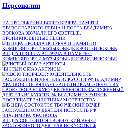
Персоналии
НА ПРОТЯЖЕНИИ ВСЕГО ВЕЧЕРА ПАМЯТИ
ПРАВОСЛАВНОГО ПЕВЦА И ПОЭТА ВЛАДИМИРА
ВОЛКОВА ЗВУЧАЛИ ЕГО СВЕТЛЫЕ,
ПРОНИКНОВЕННЫЕ ПЕСНИ
В ЦДРА ПРОШЛА ВСТРЕЧА В ПАМЯТЬ О
КОМПОЗИТОРЕ И МУЗЫКОВЕДЕ ЮРИИ БИРЮКОВЕ
ЧИСТЫЙ ОБРАЗ АКТРИСЫ
СВОЮ ТВОРЧЕСКУЮ ДЕЯТЕЛЬНОСТЬ ЗАСЛУЖЕННЫЙ
ДЕЯТЕЛЬ ИСКУССТВ РФ ВЛАДИМИР ХРАПКОВ
ПОСВЯЩАЕТ ЗАЩИТНИКАМ ОТЕЧЕСТВА
В ЦДРА СОСТОИТСЯ ТВОРЧЕСКИЙ ВЕЧЕР
ЗАСЛУЖЕННОГО ДЕЯТЕЛЯ ИСКУССТВ РФ