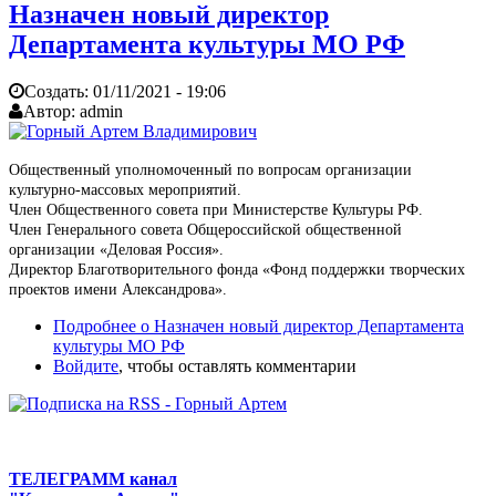
Назначен новый директор
Департамента культуры МО РФ
Создать:
01/11/2021 - 19:06
Автор:
admin
Общественный уполномоченный по вопросам организации
культурно-массовых мероприятий.
Член Общественного совета при Министерстве Культуры РФ.
Член Генерального совета Общероссийской общественной
организации «Деловая Россия».
Директор Благотворительного фонда «Фонд поддержки творческих
проектов имени Александрова».
Подробнее
о Назначен новый директор Департамента
культуры МО РФ
Войдите
, чтобы оставлять комментарии
ТЕЛЕГРАММ канал