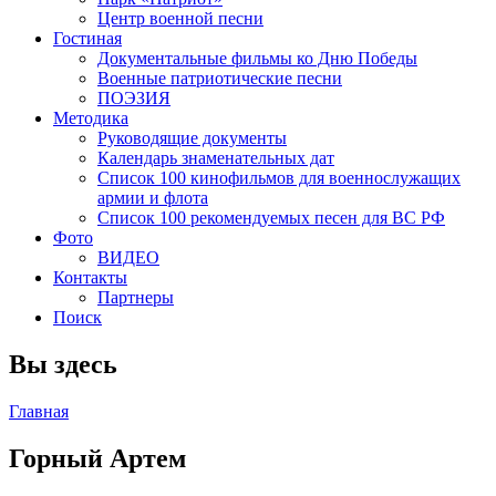
Центр военной песни
Гостиная
Документальные фильмы ко Дню Победы
Военные патриотические песни
ПОЭЗИЯ
Методика
Руководящие документы
Календарь знаменательных дат
Список 100 кинофильмов для военнослужащих
армии и флота
Список 100 рекомендуемых песен для ВС РФ
Фото
ВИДЕО
Контакты
Партнеры
Поиск
Вы здесь
Главная
Горный Артем