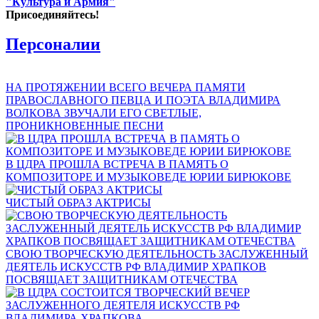
"Культура и Армия"
Присоединяйтесь!
Персоналии
НА ПРОТЯЖЕНИИ ВСЕГО ВЕЧЕРА ПАМЯТИ
ПРАВОСЛАВНОГО ПЕВЦА И ПОЭТА ВЛАДИМИРА
ВОЛКОВА ЗВУЧАЛИ ЕГО СВЕТЛЫЕ,
ПРОНИКНОВЕННЫЕ ПЕСНИ
В ЦДРА ПРОШЛА ВСТРЕЧА В ПАМЯТЬ О
КОМПОЗИТОРЕ И МУЗЫКОВЕДЕ ЮРИИ БИРЮКОВЕ
ЧИСТЫЙ ОБРАЗ АКТРИСЫ
СВОЮ ТВОРЧЕСКУЮ ДЕЯТЕЛЬНОСТЬ ЗАСЛУЖЕННЫЙ
ДЕЯТЕЛЬ ИСКУССТВ РФ ВЛАДИМИР ХРАПКОВ
ПОСВЯЩАЕТ ЗАЩИТНИКАМ ОТЕЧЕСТВА