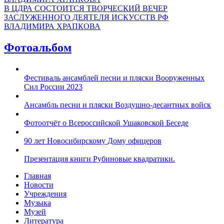
В ЦДРА СОСТОИТСЯ ТВОРЧЕСКИЙ ВЕЧЕР
ЗАСЛУЖЕННОГО ДЕЯТЕЛЯ ИСКУССТВ РФ
ВЛАДИМИРА ХРАПКОВА
Фотоальбом
Фестиваль ансамблей песни и пляски Вооруженных
Сил России 2023
Ансамбль песни и пляски Воздушно-десантных войск
Фотоотчёт о Всероссийской Ушаковской Беседе
90 лет Новосибирскому Дому офицеров
Презентация книги Рубиновые квадратики.
Главная
Новости
Учреждения
Музыка
Музей
Литература