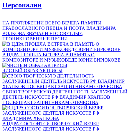
Персоналии
НА ПРОТЯЖЕНИИ ВСЕГО ВЕЧЕРА ПАМЯТИ
ПРАВОСЛАВНОГО ПЕВЦА И ПОЭТА ВЛАДИМИРА
ВОЛКОВА ЗВУЧАЛИ ЕГО СВЕТЛЫЕ,
ПРОНИКНОВЕННЫЕ ПЕСНИ
В ЦДРА ПРОШЛА ВСТРЕЧА В ПАМЯТЬ О
КОМПОЗИТОРЕ И МУЗЫКОВЕДЕ ЮРИИ БИРЮКОВЕ
ЧИСТЫЙ ОБРАЗ АКТРИСЫ
СВОЮ ТВОРЧЕСКУЮ ДЕЯТЕЛЬНОСТЬ ЗАСЛУЖЕННЫЙ
ДЕЯТЕЛЬ ИСКУССТВ РФ ВЛАДИМИР ХРАПКОВ
ПОСВЯЩАЕТ ЗАЩИТНИКАМ ОТЕЧЕСТВА
В ЦДРА СОСТОИТСЯ ТВОРЧЕСКИЙ ВЕЧЕР
ЗАСЛУЖЕННОГО ДЕЯТЕЛЯ ИСКУССТВ РФ