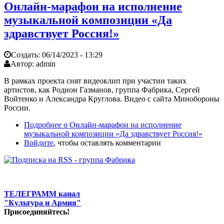
Онлайн-марафон на исполнение
музыкальной композиции «Да
здравствует Россия!»
Создать:
06/14/2023 - 13:29
Автор:
admin
В рамках проекта снят видеоклип при участии таких
артистов, как Родион Газманов, группа Фабрика, Сергей
Войтенко и Александра Круглова. Видео с сайта Минобороны
России.
Подробнее
о Онлайн-марафон на исполнение
музыкальной композиции «Да здравствует Россия!»
Войдите
, чтобы оставлять комментарии
ТЕЛЕГРАММ канал
"Культура и Армия"
Присоединяйтесь!