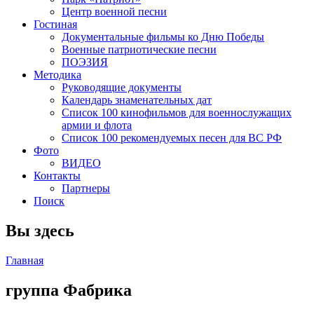
Центр военной песни
Гостиная
Документальные фильмы ко Дню Победы
Военные патриотические песни
ПОЭЗИЯ
Методика
Руководящие документы
Календарь знаменательных дат
Список 100 кинофильмов для военнослужащих
армии и флота
Список 100 рекомендуемых песен для ВС РФ
Фото
ВИДЕО
Контакты
Партнеры
Поиск
Вы здесь
Главная
группа Фабрика