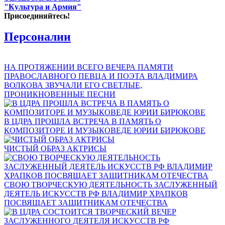
"Культура и Армия"
Присоединяйтесь!
Персоналии
НА ПРОТЯЖЕНИИ ВСЕГО ВЕЧЕРА ПАМЯТИ
ПРАВОСЛАВНОГО ПЕВЦА И ПОЭТА ВЛАДИМИРА
ВОЛКОВА ЗВУЧАЛИ ЕГО СВЕТЛЫЕ,
ПРОНИКНОВЕННЫЕ ПЕСНИ
В ЦДРА ПРОШЛА ВСТРЕЧА В ПАМЯТЬ О
КОМПОЗИТОРЕ И МУЗЫКОВЕДЕ ЮРИИ БИРЮКОВЕ
ЧИСТЫЙ ОБРАЗ АКТРИСЫ
СВОЮ ТВОРЧЕСКУЮ ДЕЯТЕЛЬНОСТЬ ЗАСЛУЖЕННЫЙ
ДЕЯТЕЛЬ ИСКУССТВ РФ ВЛАДИМИР ХРАПКОВ
ПОСВЯЩАЕТ ЗАЩИТНИКАМ ОТЕЧЕСТВА