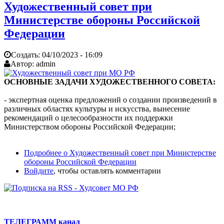
Художественный совет при
Министерстве обороны Российской
Федерации
Создать:
04/10/2023 - 16:09
Автор:
admin
ОСНОВНЫЕ ЗАДАЧИ ХУДОЖЕСТВЕННОГО СОВЕТА:
- экспертная оценка предложений о создании произведений в
различных областях культуры и искусства, вынесение
рекомендаций о целесообразности их поддержки
Министерством обороны Российской Федерации;
Подробнее
о Художественный совет при Министерстве
обороны Российской Федерации
Войдите
, чтобы оставлять комментарии
ТЕЛЕГРАММ канал