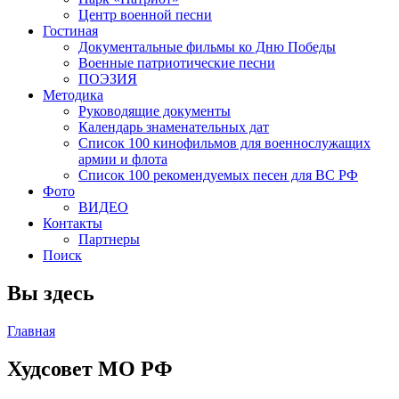
Центр военной песни
Гостиная
Документальные фильмы ко Дню Победы
Военные патриотические песни
ПОЭЗИЯ
Методика
Руководящие документы
Календарь знаменательных дат
Список 100 кинофильмов для военнослужащих
армии и флота
Список 100 рекомендуемых песен для ВС РФ
Фото
ВИДЕО
Контакты
Партнеры
Поиск
Вы здесь
Главная
Худсовет МО РФ