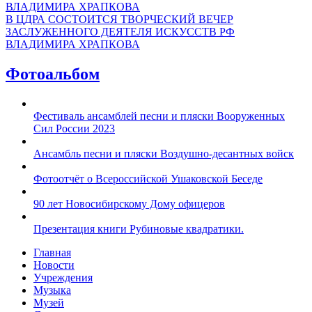
В ЦДРА СОСТОИТСЯ ТВОРЧЕСКИЙ ВЕЧЕР
ЗАСЛУЖЕННОГО ДЕЯТЕЛЯ ИСКУССТВ РФ
ВЛАДИМИРА ХРАПКОВА
Фотоальбом
Фестиваль ансамблей песни и пляски Вооруженных
Сил России 2023
Ансамбль песни и пляски Воздушно-десантных войск
Фотоотчёт о Всероссийской Ушаковской Беседе
90 лет Новосибирскому Дому офицеров
Презентация книги Рубиновые квадратики.
Главная
Новости
Учреждения
Музыка
Музей