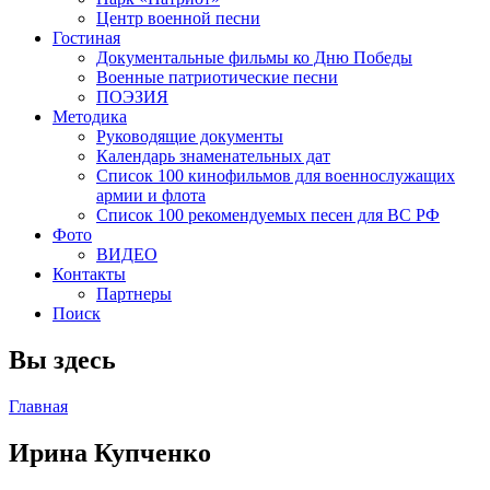
Центр военной песни
Гостиная
Документальные фильмы ко Дню Победы
Военные патриотические песни
ПОЭЗИЯ
Методика
Руководящие документы
Календарь знаменательных дат
Список 100 кинофильмов для военнослужащих
армии и флота
Список 100 рекомендуемых песен для ВС РФ
Фото
ВИДЕО
Контакты
Партнеры
Поиск
Вы здесь
Главная
Ирина Купченко