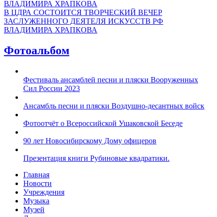
В ЦДРА СОСТОИТСЯ ТВОРЧЕСКИЙ ВЕЧЕР
ЗАСЛУЖЕННОГО ДЕЯТЕЛЯ ИСКУССТВ РФ
ВЛАДИМИРА ХРАПКОВА
Фотоальбом
Фестиваль ансамблей песни и пляски Вооруженных
Сил России 2023
Ансамбль песни и пляски Воздушно-десантных войск
Фотоотчёт о Всероссийской Ушаковской Беседе
90 лет Новосибирскому Дому офицеров
Презентация книги Рубиновые квадратики.
Главная
Новости
Учреждения
Музыка
Музей