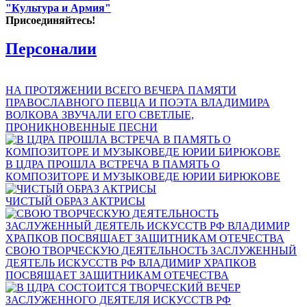
"Культура и Армия"
Присоединяйтесь!
Персоналии
НА ПРОТЯЖЕНИИ ВСЕГО ВЕЧЕРА ПАМЯТИ
ПРАВОСЛАВНОГО ПЕВЦА И ПОЭТА ВЛАДИМИРА
ВОЛКОВА ЗВУЧАЛИ ЕГО СВЕТЛЫЕ,
ПРОНИКНОВЕННЫЕ ПЕСНИ
В ЦДРА ПРОШЛА ВСТРЕЧА В ПАМЯТЬ О
КОМПОЗИТОРЕ И МУЗЫКОВЕДЕ ЮРИИ БИРЮКОВЕ
ЧИСТЫЙ ОБРАЗ АКТРИСЫ
СВОЮ ТВОРЧЕСКУЮ ДЕЯТЕЛЬНОСТЬ ЗАСЛУЖЕННЫЙ
ДЕЯТЕЛЬ ИСКУССТВ РФ ВЛАДИМИР ХРАПКОВ
ПОСВЯЩАЕТ ЗАЩИТНИКАМ ОТЕЧЕСТВА