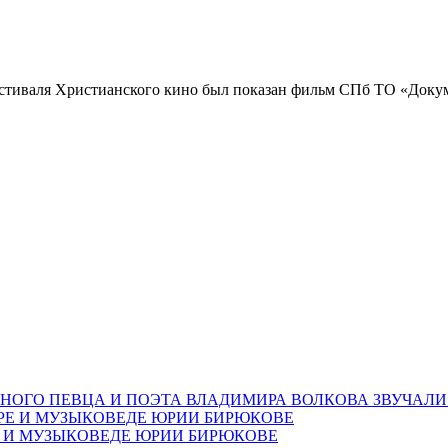
естиваля Христианского кино был показан фильм СПб ТО «Докум
НОГО ПЕВЦА И ПОЭТА ВЛАДИМИРА ВОЛКОВА ЗВУЧАЛИ
Е И МУЗЫКОВЕДЕ ЮРИИ БИРЮКОВЕ