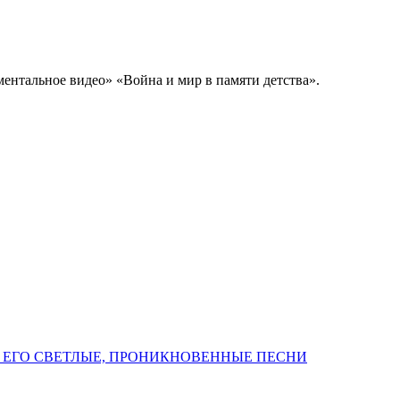
ентальное видео» «Война и мир в памяти детства».
 ЕГО СВЕТЛЫЕ, ПРОНИКНОВЕННЫЕ ПЕСНИ