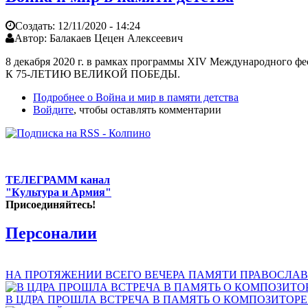
Создать:
12/11/2020 - 14:24
Автор:
Балакаев Цецен Алексеевич
8 декабря 2020 г. в рамках программы XIV Международного ф
К 75-ЛЕТИЮ ВЕЛИКОЙ ПОБЕДЫ.
Подробнее
о Война и мир в памяти детства
Войдите
, чтобы оставлять комментарии
ТЕЛЕГРАММ канал
"Культура и Армия"
Присоединяйтесь!
Персоналии
НА ПРОТЯЖЕНИИ ВСЕГО ВЕЧЕРА ПАМЯТИ ПРАВОСЛАВ
В ЦДРА ПРОШЛА ВСТРЕЧА В ПАМЯТЬ О КОМПОЗИТОР