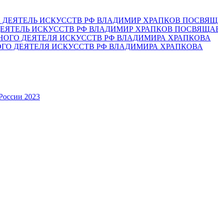
ЕЯТЕЛЬ ИСКУССТВ РФ ВЛАДИМИР ХРАПКОВ ПОСВЯЩА
ОГО ДЕЯТЕЛЯ ИСКУССТВ РФ ВЛАДИМИРА ХРАПКОВА
России 2023