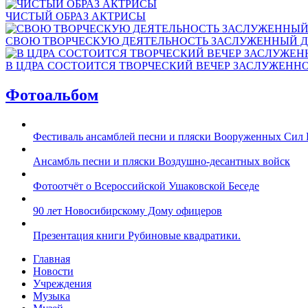
ЧИСТЫЙ ОБРАЗ АКТРИСЫ
СВОЮ ТВОРЧЕСКУЮ ДЕЯТЕЛЬНОСТЬ ЗАСЛУЖЕННЫЙ Д
В ЦДРА СОСТОИТСЯ ТВОРЧЕСКИЙ ВЕЧЕР ЗАСЛУЖЕНН
Фотоальбом
Фестиваль ансамблей песни и пляски Вооруженных Сил 
Ансамбль песни и пляски Воздушно-десантных войск
Фотоотчёт о Всероссийской Ушаковской Беседе
90 лет Новосибирскому Дому офицеров
Презентация книги Рубиновые квадратики.
Главная
Новости
Учреждения
Музыка