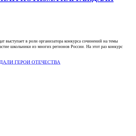
ат выступает в роли организатора конкурса сочинений на темы
астие школьники из многих регионов России. На этот раз конкурс
ДАЛИ ГЕРОИ ОТЕЧЕСТВА