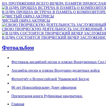
НА ПРОТЯЖЕНИИ ВСЕГО ВЕЧЕРА ПАМЯТИ ПРАВОСЛАВ
В ЦДРА ПРОШЛА ВСТРЕЧА В ПАМЯТЬ О КОМПОЗИТОР
ЧИСТЫЙ ОБРАЗ АКТРИСЫ
СВОЮ ТВОРЧЕСКУЮ ДЕЯТЕЛЬНОСТЬ ЗАСЛУЖЕННЫЙ Д
В ЦДРА СОСТОИТСЯ ТВОРЧЕСКИЙ ВЕЧЕР ЗАСЛУЖЕНН
Фотоальбом
Фестиваль ансамблей песни и пляски Вооруженных Сил 
Ансамбль песни и пляски Воздушно-десантных войск
Фотоотчёт о Всероссийской Ушаковской Беседе
90 лет Новосибирскому Дому офицеров
Презентация книги Рубиновые квадратики.
Главная