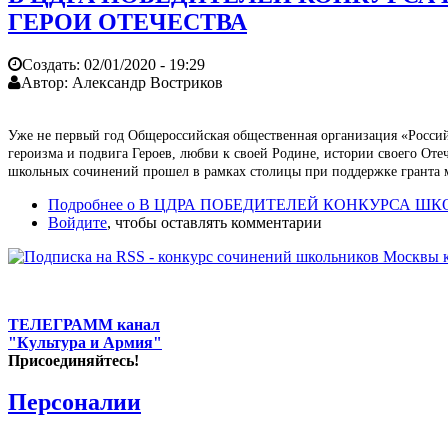
ГЕРОИ ОТЕЧЕСТВА
Создать:
02/01/2020 - 19:29
Автор:
Александр Востриков
Уже не первый год Общероссийская общественная организация «Россий
героизма и подвига Героев, любви к своей Родине, истории своего От
школьных сочинений прошел в рамках столицы при поддержке гранта м
Подробнее
о В ЦДРА ПОБЕДИТЕЛЕЙ КОНКУРСА Ш
Войдите
, чтобы оставлять комментарии
ТЕЛЕГРАММ канал
"Культура и Армия"
Присоединяйтесь!
Персоналии