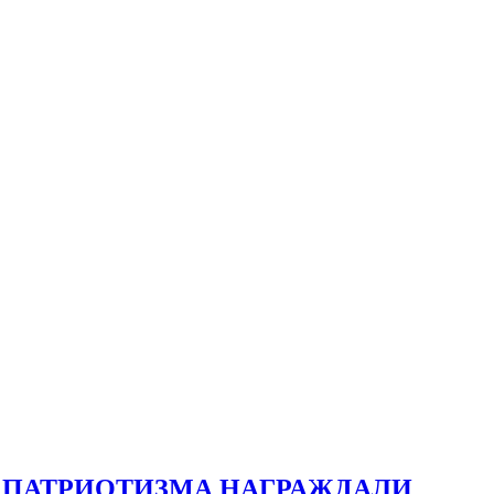
 ПАТРИОТИЗМА НАГРАЖДАЛИ