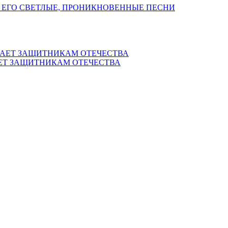
 ЕГО СВЕТЛЫЕ, ПРОНИКНОВЕННЫЕ ПЕСНИ
ЕТ ЗАЩИТНИКАМ ОТЕЧЕСТВА