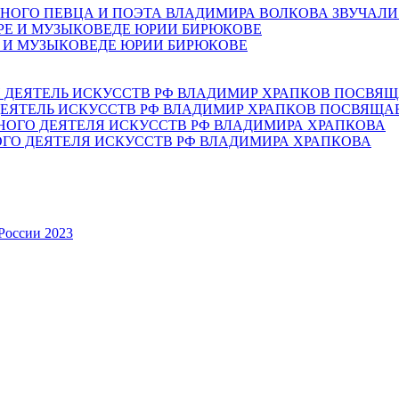
НОГО ПЕВЦА И ПОЭТА ВЛАДИМИРА ВОЛКОВА ЗВУЧАЛИ
Е И МУЗЫКОВЕДЕ ЮРИИ БИРЮКОВЕ
ЕЯТЕЛЬ ИСКУССТВ РФ ВЛАДИМИР ХРАПКОВ ПОСВЯЩА
ОГО ДЕЯТЕЛЯ ИСКУССТВ РФ ВЛАДИМИРА ХРАПКОВА
России 2023