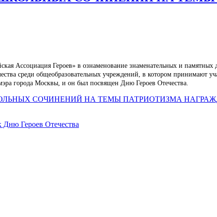
ская Ассоциация Героев» в ознаменование знаменательных и памятных д
ечества среди общеобразовательных учреждений, в котором принимают уч
эра города Москвы, и он был посвящен Дню Героев Отечества.
КОЛЬНЫХ СОЧИНЕНИЙ НА ТЕМЫ ПАТРИОТИЗМА НАГРАЖ