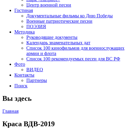
Центр военной песни
Гостиная
Документальные фильмы ко Дню Победы
Военные патриотические песни
ПОЭЗИЯ
Методика
Руководящие документы
Календарь знаменательных дат
Список 100 кинофильмов для военнослужащих
армии и флота
Список 100 рекомендуемых песен для ВС РФ
Фото
ВИДЕО
Контакты
Партнеры
Поиск
Вы здесь
Главная
Краса ВДВ-2019