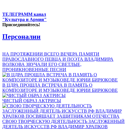
ТЕЛЕГРАММ канал
"Культура и Армия"
Присоединяйтесь!
Персоналии
НА ПРОТЯЖЕНИИ ВСЕГО ВЕЧЕРА ПАМЯТИ
ПРАВОСЛАВНОГО ПЕВЦА И ПОЭТА ВЛАДИМИРА
ВОЛКОВА ЗВУЧАЛИ ЕГО СВЕТЛЫЕ,
ПРОНИКНОВЕННЫЕ ПЕСНИ
В ЦДРА ПРОШЛА ВСТРЕЧА В ПАМЯТЬ О
КОМПОЗИТОРЕ И МУЗЫКОВЕДЕ ЮРИИ БИРЮКОВЕ
ЧИСТЫЙ ОБРАЗ АКТРИСЫ
СВОЮ ТВОРЧЕСКУЮ ДЕЯТЕЛЬНОСТЬ ЗАСЛУЖЕННЫЙ
ДЕЯТЕЛЬ ИСКУССТВ РФ ВЛАДИМИР ХРАПКОВ