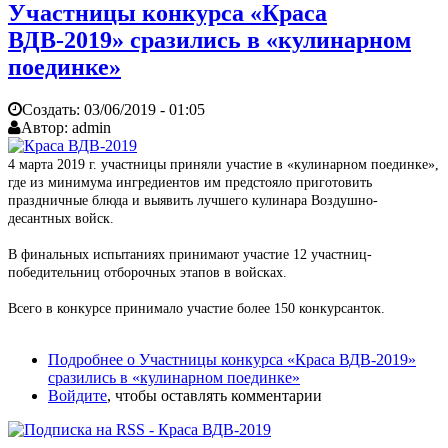
Участницы конкурса «Краса
ВДВ-2019» сразились в «кулинарном
поединке»
Создать:
03/06/2019 - 01:05
Автор:
admin
4 марта 2019 г. участницы приняли участие в «кулинарном поединке»,
где из минимума ингредиентов им предстояло приготовить
праздничные блюда и выявить лучшего кулинара Воздушно-
десантных войск.
В финальных испытаниях принимают участие 12 участниц-
победительниц отборочных этапов в войсках.
Всего в конкурсе принимало участие более 150 конкурсанток.
Подробнее
о Участницы конкурса «Краса ВДВ-2019»
сразились в «кулинарном поединке»
Войдите
, чтобы оставлять комментарии