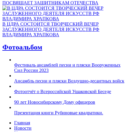
ПОСВЯЩАЕТ ЗАЩИТНИКАМ ОТЕЧЕСТВА
В ЦДРА СОСТОИТСЯ ТВОРЧЕСКИЙ ВЕЧЕР
ЗАСЛУЖЕННОГО ДЕЯТЕЛЯ ИСКУССТВ РФ
ВЛАДИМИРА ХРАПКОВА
Фотоальбом
Фестиваль ансамблей песни и пляски Вооруженных
Сил России 2023
Ансамбль песни и пляски Воздушно-десантных войск
Фотоотчёт о Всероссийской Ушаковской Беседе
90 лет Новосибирскому Дому офицеров
Презентация книги Рубиновые квадратики.
Главная
Новости