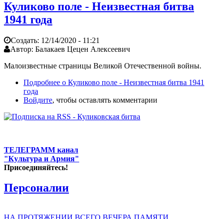
Куликово поле - Неизвестная битва
1941 года
Создать:
12/14/2020 - 11:21
Автор:
Балакаев Цецен Алексеевич
Малоизвестные страницы Великой Отечественной войны.
Подробнее
о Куликово поле - Неизвестная битва 1941
года
Войдите
, чтобы оставлять комментарии
ТЕЛЕГРАММ канал
"Культура и Армия"
Присоединяйтесь!
Персоналии
НА ПРОТЯЖЕНИИ ВСЕГО ВЕЧЕРА ПАМЯТИ