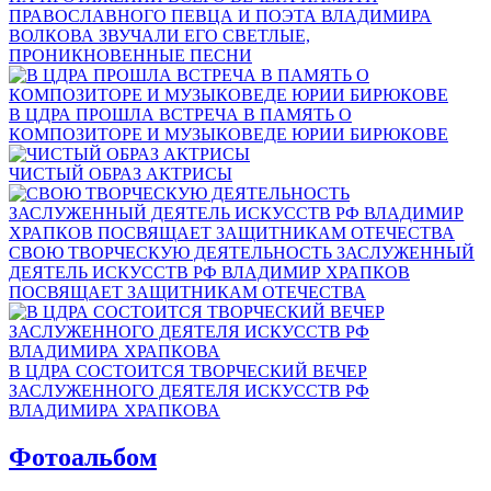
ПРАВОСЛАВНОГО ПЕВЦА И ПОЭТА ВЛАДИМИРА
ВОЛКОВА ЗВУЧАЛИ ЕГО СВЕТЛЫЕ,
ПРОНИКНОВЕННЫЕ ПЕСНИ
В ЦДРА ПРОШЛА ВСТРЕЧА В ПАМЯТЬ О
КОМПОЗИТОРЕ И МУЗЫКОВЕДЕ ЮРИИ БИРЮКОВЕ
ЧИСТЫЙ ОБРАЗ АКТРИСЫ
СВОЮ ТВОРЧЕСКУЮ ДЕЯТЕЛЬНОСТЬ ЗАСЛУЖЕННЫЙ
ДЕЯТЕЛЬ ИСКУССТВ РФ ВЛАДИМИР ХРАПКОВ
ПОСВЯЩАЕТ ЗАЩИТНИКАМ ОТЕЧЕСТВА
В ЦДРА СОСТОИТСЯ ТВОРЧЕСКИЙ ВЕЧЕР
ЗАСЛУЖЕННОГО ДЕЯТЕЛЯ ИСКУССТВ РФ
ВЛАДИМИРА ХРАПКОВА
Фотоальбом