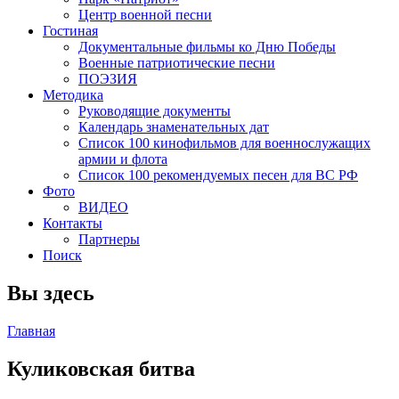
Центр военной песни
Гостиная
Документальные фильмы ко Дню Победы
Военные патриотические песни
ПОЭЗИЯ
Методика
Руководящие документы
Календарь знаменательных дат
Список 100 кинофильмов для военнослужащих
армии и флота
Список 100 рекомендуемых песен для ВС РФ
Фото
ВИДЕО
Контакты
Партнеры
Поиск
Вы здесь
Главная
Куликовская битва