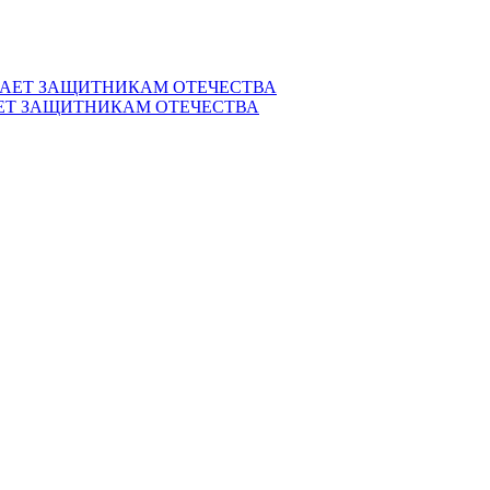
ЕТ ЗАЩИТНИКАМ ОТЕЧЕСТВА