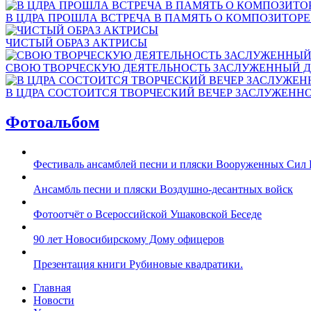
В ЦДРА ПРОШЛА ВСТРЕЧА В ПАМЯТЬ О КОМПОЗИТОР
ЧИСТЫЙ ОБРАЗ АКТРИСЫ
СВОЮ ТВОРЧЕСКУЮ ДЕЯТЕЛЬНОСТЬ ЗАСЛУЖЕННЫЙ Д
В ЦДРА СОСТОИТСЯ ТВОРЧЕСКИЙ ВЕЧЕР ЗАСЛУЖЕНН
Фотоальбом
Фестиваль ансамблей песни и пляски Вооруженных Сил 
Ансамбль песни и пляски Воздушно-десантных войск
Фотоотчёт о Всероссийской Ушаковской Беседе
90 лет Новосибирскому Дому офицеров
Презентация книги Рубиновые квадратики.
Главная
Новости