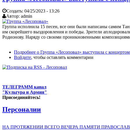
Создать:
04/25/2023 - 13:26
Автор:
admin
Группа исполнила 15 песен, все они были написаны самим Та
им скорейшего выздоровления и победы. Зрители аплодировал
Родионову. Наряду со своими проникновенными композициями
Подробнее
о Группа «Лесоповал» выступила с концертом
Войдите
, чтобы оставлять комментарии
ТЕЛЕГРАММ канал
"Культура и Армия"
Присоединяйтесь!
Персоналии
НА ПРОТЯЖЕНИИ ВСЕГО ВЕЧЕРА ПАМЯТИ ПРАВОСЛАВ