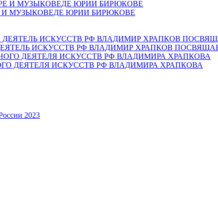
Е И МУЗЫКОВЕДЕ ЮРИИ БИРЮКОВЕ
ЕЯТЕЛЬ ИСКУССТВ РФ ВЛАДИМИР ХРАПКОВ ПОСВЯЩА
ОГО ДЕЯТЕЛЯ ИСКУССТВ РФ ВЛАДИМИРА ХРАПКОВА
России 2023