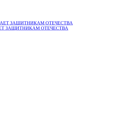
ЕТ ЗАЩИТНИКАМ ОТЕЧЕСТВА