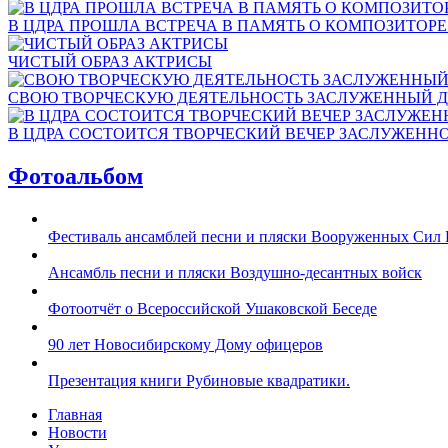
В ЦДРА ПРОШЛА ВСТРЕЧА В ПАМЯТЬ О КОМПОЗИТОР
ЧИСТЫЙ ОБРАЗ АКТРИСЫ
СВОЮ ТВОРЧЕСКУЮ ДЕЯТЕЛЬНОСТЬ ЗАСЛУЖЕННЫЙ Д
В ЦДРА СОСТОИТСЯ ТВОРЧЕСКИЙ ВЕЧЕР ЗАСЛУЖЕНН
Фотоальбом
Фестиваль ансамблей песни и пляски Вооруженных Сил 
Ансамбль песни и пляски Воздушно-десантных войск
Фотоотчёт о Всероссийской Ушаковской Беседе
90 лет Новосибирскому Дому офицеров
Презентация книги Рубиновые квадратики.
Главная
Новости