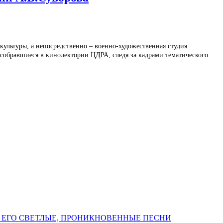
культуры, а непосредственно – военно-художественная студия
 собравшиеся в кинолектории ЦДРА, следя за кадрами тематического
 ЕГО СВЕТЛЫЕ, ПРОНИКНОВЕННЫЕ ПЕСНИ