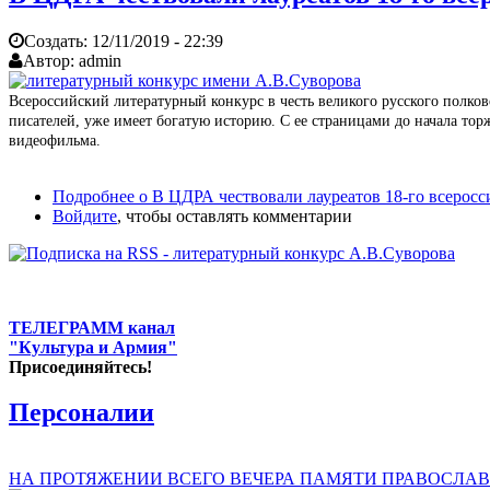
Создать:
12/11/2019 - 22:39
Автор:
admin
Всероссийский литературный конкурс в честь великого русского полков
писателей, уже имеет богатую историю. С ее страницами до начала то
видеофильма.
Подробнее
о В ЦДРА чествовали лауреатов 18-го всерос
Войдите
, чтобы оставлять комментарии
ТЕЛЕГРАММ канал
"Культура и Армия"
Присоединяйтесь!
Персоналии
НА ПРОТЯЖЕНИИ ВСЕГО ВЕЧЕРА ПАМЯТИ ПРАВОСЛАВ