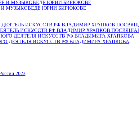
Е И МУЗЫКОВЕДЕ ЮРИИ БИРЮКОВЕ
ЕЯТЕЛЬ ИСКУССТВ РФ ВЛАДИМИР ХРАПКОВ ПОСВЯЩА
ОГО ДЕЯТЕЛЯ ИСКУССТВ РФ ВЛАДИМИРА ХРАПКОВА
России 2023