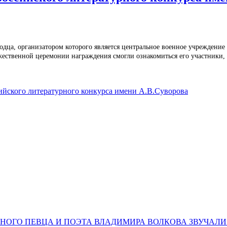
одца, организатором которого является центральное военное учреждение 
ржественной церемонии награждения смогли ознакомиться его участники,
сийского литературного конкурса имени А.В.Суворова
НОГО ПЕВЦА И ПОЭТА ВЛАДИМИРА ВОЛКОВА ЗВУЧАЛИ