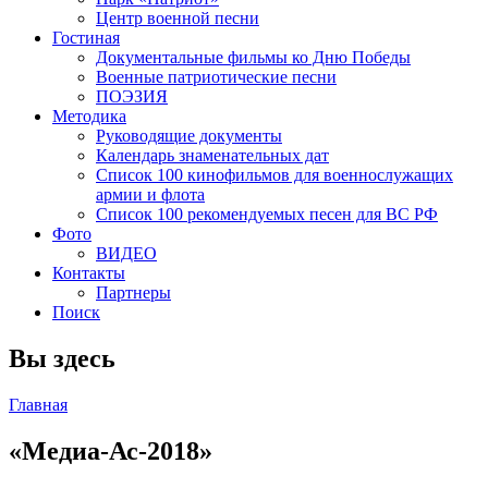
Центр военной песни
Гостиная
Документальные фильмы ко Дню Победы
Военные патриотические песни
ПОЭЗИЯ
Методика
Руководящие документы
Календарь знаменательных дат
Список 100 кинофильмов для военнослужащих
армии и флота
Список 100 рекомендуемых песен для ВС РФ
Фото
ВИДЕО
Контакты
Партнеры
Поиск
Вы здесь
Главная
«Медиа-Ас-2018»