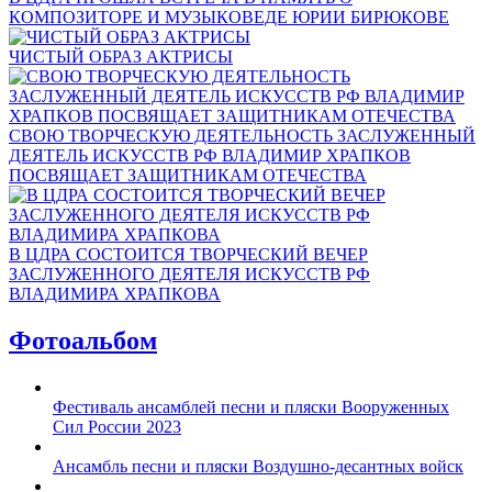
КОМПОЗИТОРЕ И МУЗЫКОВЕДЕ ЮРИИ БИРЮКОВЕ
ЧИСТЫЙ ОБРАЗ АКТРИСЫ
СВОЮ ТВОРЧЕСКУЮ ДЕЯТЕЛЬНОСТЬ ЗАСЛУЖЕННЫЙ
ДЕЯТЕЛЬ ИСКУССТВ РФ ВЛАДИМИР ХРАПКОВ
ПОСВЯЩАЕТ ЗАЩИТНИКАМ ОТЕЧЕСТВА
В ЦДРА СОСТОИТСЯ ТВОРЧЕСКИЙ ВЕЧЕР
ЗАСЛУЖЕННОГО ДЕЯТЕЛЯ ИСКУССТВ РФ
ВЛАДИМИРА ХРАПКОВА
Фотоальбом
Фестиваль ансамблей песни и пляски Вооруженных
Сил России 2023
Ансамбль песни и пляски Воздушно-десантных войск