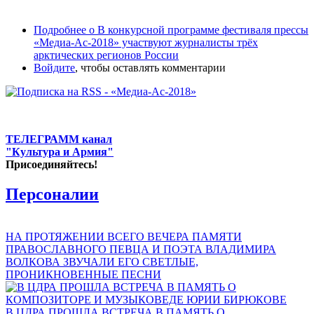
Подробнее
о В конкурсной программе фестиваля прессы
«Медиа-Ас-2018» участвуют журналисты трёх
арктических регионов России
Войдите
, чтобы оставлять комментарии
ТЕЛЕГРАММ канал
"Культура и Армия"
Присоединяйтесь!
Персоналии
НА ПРОТЯЖЕНИИ ВСЕГО ВЕЧЕРА ПАМЯТИ
ПРАВОСЛАВНОГО ПЕВЦА И ПОЭТА ВЛАДИМИРА
ВОЛКОВА ЗВУЧАЛИ ЕГО СВЕТЛЫЕ,
ПРОНИКНОВЕННЫЕ ПЕСНИ
В ЦДРА ПРОШЛА ВСТРЕЧА В ПАМЯТЬ О