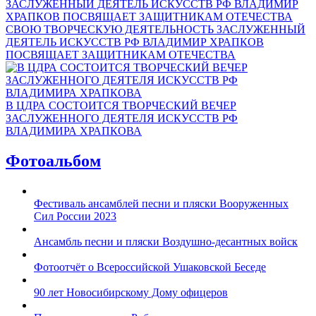
СВОЮ ТВОРЧЕСКУЮ ДЕЯТЕЛЬНОСТЬ ЗАСЛУЖЕННЫЙ
ДЕЯТЕЛЬ ИСКУССТВ РФ ВЛАДИМИР ХРАПКОВ
ПОСВЯЩАЕТ ЗАЩИТНИКАМ ОТЕЧЕСТВА
В ЦДРА СОСТОИТСЯ ТВОРЧЕСКИЙ ВЕЧЕР
ЗАСЛУЖЕННОГО ДЕЯТЕЛЯ ИСКУССТВ РФ
ВЛАДИМИРА ХРАПКОВА
Фотоальбом
Фестиваль ансамблей песни и пляски Вооруженных
Сил России 2023
Ансамбль песни и пляски Воздушно-десантных войск
Фотоотчёт о Всероссийской Ушаковской Беседе
90 лет Новосибирскому Дому офицеров