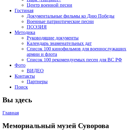
Центр военной песни
Гостиная
Документальные фильмы ко Дню Победы
Военные патриотические песни
ПОЭЗИЯ
Методика
Руководящие документы
Календарь знаменательных дат
Список 100 кинофильмов для военнослужащих
армии и флота
Список 100 рекомендуемых песен для ВС РФ
Фото
ВИДЕО
Контакты
Партнеры
Поиск
Вы здесь
Главная
Мемориальный музей Суворова