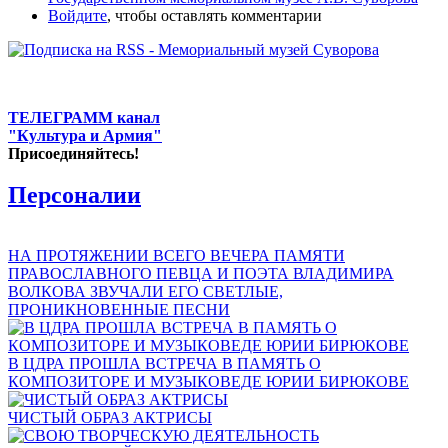
Войдите
, чтобы оставлять комментарии
ТЕЛЕГРАММ канал
"Культура и Армия"
Присоединяйтесь!
Персоналии
НА ПРОТЯЖЕНИИ ВСЕГО ВЕЧЕРА ПАМЯТИ
ПРАВОСЛАВНОГО ПЕВЦА И ПОЭТА ВЛАДИМИРА
ВОЛКОВА ЗВУЧАЛИ ЕГО СВЕТЛЫЕ,
ПРОНИКНОВЕННЫЕ ПЕСНИ
В ЦДРА ПРОШЛА ВСТРЕЧА В ПАМЯТЬ О
КОМПОЗИТОРЕ И МУЗЫКОВЕДЕ ЮРИИ БИРЮКОВЕ
ЧИСТЫЙ ОБРАЗ АКТРИСЫ