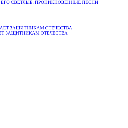
 ЕГО СВЕТЛЫЕ, ПРОНИКНОВЕННЫЕ ПЕСНИ
ЕТ ЗАЩИТНИКАМ ОТЕЧЕСТВА