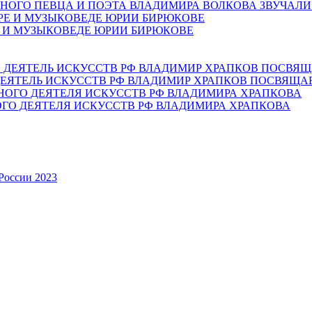
НОГО ПЕВЦА И ПОЭТА ВЛАДИМИРА ВОЛКОВА ЗВУЧАЛИ
Е И МУЗЫКОВЕДЕ ЮРИИ БИРЮКОВЕ
ЕЯТЕЛЬ ИСКУССТВ РФ ВЛАДИМИР ХРАПКОВ ПОСВЯЩА
ОГО ДЕЯТЕЛЯ ИСКУССТВ РФ ВЛАДИМИРА ХРАПКОВА
России 2023