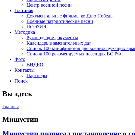
Центр военной песни
Гостиная
Документальные фильмы ко Дню Победы
Военные патриотические песни
ПОЭЗИЯ
Методика
Руководящие документы
Календарь знаменательных дат
Список 100 кинофильмов для военнослужащих арм
Список 100 рекомендуемых песен для ВС РФ
Фото
ВИДЕО
Контакты
Партнеры
Поиск
Вы здесь
Главная
Мишустин
Мишустин подписал постановление о со