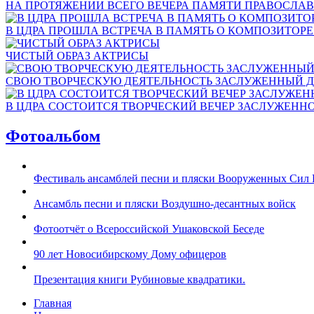
НА ПРОТЯЖЕНИИ ВСЕГО ВЕЧЕРА ПАМЯТИ ПРАВОСЛАВ
В ЦДРА ПРОШЛА ВСТРЕЧА В ПАМЯТЬ О КОМПОЗИТОР
ЧИСТЫЙ ОБРАЗ АКТРИСЫ
СВОЮ ТВОРЧЕСКУЮ ДЕЯТЕЛЬНОСТЬ ЗАСЛУЖЕННЫЙ Д
В ЦДРА СОСТОИТСЯ ТВОРЧЕСКИЙ ВЕЧЕР ЗАСЛУЖЕНН
Фотоальбом
Фестиваль ансамблей песни и пляски Вооруженных Сил 
Ансамбль песни и пляски Воздушно-десантных войск
Фотоотчёт о Всероссийской Ушаковской Беседе
90 лет Новосибирскому Дому офицеров
Презентация книги Рубиновые квадратики.
Главная