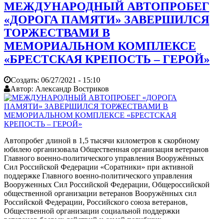
МЕЖДУНАРОДНЫЙ АВТОПРОБЕГ
«ДОРОГА ПАМЯТИ» ЗАВЕРШИЛСЯ
ТОРЖЕСТВАМИ В
МЕМОРИАЛЬНОМ КОМПЛЕКСЕ
«БРЕСТСКАЯ КРЕПОСТЬ – ГЕРОЙ»
Создать:
06/27/2021 - 15:10
Автор:
Александр Востриков
Автопробег длиной в 1,5 тысячи километров к скорбному
юбилею организовала Общественная организация ветеранов
Главного военно-политического управления Вооружённых
Сил Российской Федерации «Соратники» при активной
поддержке Главного военно-политического управления
Вооруженных Сил Российской Федерации, Общероссийской
общественной организации ветеранов Вооружённых сил
Российской Федерации, Российского союза ветеранов,
Общественной организации социальной поддержки