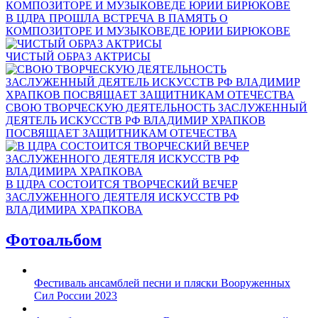
В ЦДРА ПРОШЛА ВСТРЕЧА В ПАМЯТЬ О
КОМПОЗИТОРЕ И МУЗЫКОВЕДЕ ЮРИИ БИРЮКОВЕ
ЧИСТЫЙ ОБРАЗ АКТРИСЫ
СВОЮ ТВОРЧЕСКУЮ ДЕЯТЕЛЬНОСТЬ ЗАСЛУЖЕННЫЙ
ДЕЯТЕЛЬ ИСКУССТВ РФ ВЛАДИМИР ХРАПКОВ
ПОСВЯЩАЕТ ЗАЩИТНИКАМ ОТЕЧЕСТВА
В ЦДРА СОСТОИТСЯ ТВОРЧЕСКИЙ ВЕЧЕР
ЗАСЛУЖЕННОГО ДЕЯТЕЛЯ ИСКУССТВ РФ
ВЛАДИМИРА ХРАПКОВА
Фотоальбом
Фестиваль ансамблей песни и пляски Вооруженных
Сил России 2023