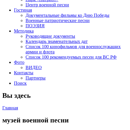
Центр военной песни
Гостиная
Документальные фильмы ко Дню Победы
Военные патриотические песни
ПОЭЗИЯ
Методика
Руководящие документы
Календарь знаменательных дат
Список 100 кинофильмов для военнослужащих
армии и флота
Список 100 рекомендуемых песен для ВС РФ
Фото
ВИДЕО
Контакты
Партнеры
Поиск
Вы здесь
Главная
музей военной песни