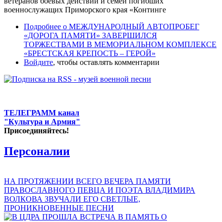
ветеранов боевых действий и семей погибших
военнослужащих Приморского края «Континге
Подробнее
о МЕЖДУНАРОДНЫЙ АВТОПРОБЕГ
«ДОРОГА ПАМЯТИ» ЗАВЕРШИЛСЯ
ТОРЖЕСТВАМИ В МЕМОРИАЛЬНОМ КОМПЛЕКСЕ
«БРЕСТСКАЯ КРЕПОСТЬ – ГЕРОЙ»
Войдите
, чтобы оставлять комментарии
ТЕЛЕГРАММ канал
"Культура и Армия"
Присоединяйтесь!
Персоналии
НА ПРОТЯЖЕНИИ ВСЕГО ВЕЧЕРА ПАМЯТИ
ПРАВОСЛАВНОГО ПЕВЦА И ПОЭТА ВЛАДИМИРА
ВОЛКОВА ЗВУЧАЛИ ЕГО СВЕТЛЫЕ,
ПРОНИКНОВЕННЫЕ ПЕСНИ