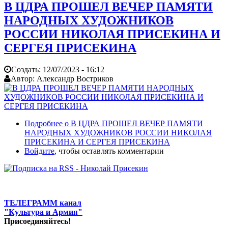
В ЦДРА ПРОШЕЛ ВЕЧЕР ПАМЯТИ
НАРОДНЫХ ХУДОЖНИКОВ
РОССИИ НИКОЛАЯ ПРИСЕКИНА И
СЕРГЕЯ ПРИСЕКИНА
Создать:
12/07/2023 - 16:12
Автор:
Александр Востриков
Подробнее
о В ЦДРА ПРОШЕЛ ВЕЧЕР ПАМЯТИ
НАРОДНЫХ ХУДОЖНИКОВ РОССИИ НИКОЛАЯ
ПРИСЕКИНА И СЕРГЕЯ ПРИСЕКИНА
Войдите
, чтобы оставлять комментарии
ТЕЛЕГРАММ канал
"Культура и Армия"
Присоединяйтесь!