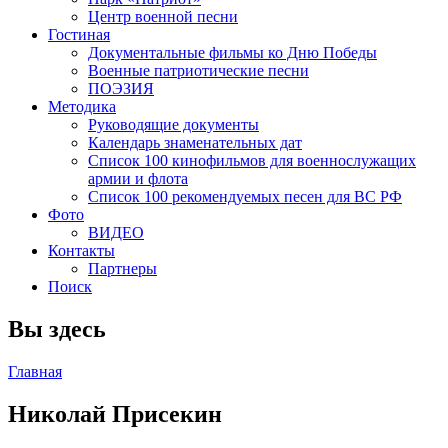
Центр военной песни
Гостиная
Документальные фильмы ко Дню Победы
Военные патриотические песни
ПОЭЗИЯ
Методика
Руководящие документы
Календарь знаменательных дат
Список 100 кинофильмов для военнослужащих
армии и флота
Список 100 рекомендуемых песен для ВС РФ
Фото
ВИДЕО
Контакты
Партнеры
Поиск
Вы здесь
Главная
Николай Присекин