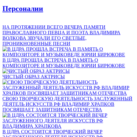
Персоналии
НА ПРОТЯЖЕНИИ ВСЕГО ВЕЧЕРА ПАМЯТИ
ПРАВОСЛАВНОГО ПЕВЦА И ПОЭТА ВЛАДИМИРА
ВОЛКОВА ЗВУЧАЛИ ЕГО СВЕТЛЫЕ,
ПРОНИКНОВЕННЫЕ ПЕСНИ
В ЦДРА ПРОШЛА ВСТРЕЧА В ПАМЯТЬ О
КОМПОЗИТОРЕ И МУЗЫКОВЕДЕ ЮРИИ БИРЮКОВЕ
ЧИСТЫЙ ОБРАЗ АКТРИСЫ
СВОЮ ТВОРЧЕСКУЮ ДЕЯТЕЛЬНОСТЬ ЗАСЛУЖЕННЫЙ
ДЕЯТЕЛЬ ИСКУССТВ РФ ВЛАДИМИР ХРАПКОВ
ПОСВЯЩАЕТ ЗАЩИТНИКАМ ОТЕЧЕСТВА
В ЦДРА СОСТОИТСЯ ТВОРЧЕСКИЙ ВЕЧЕР